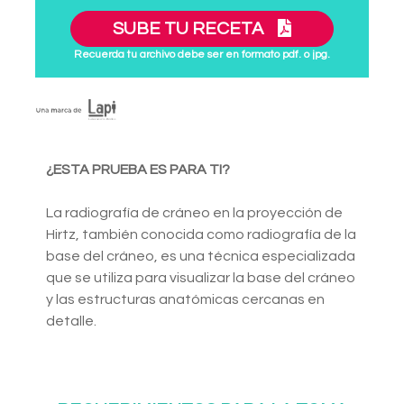
SUBE TU RECETA
Recuerda tu archivo debe ser en formato pdf. o jpg.
¿ESTA PRUEBA ES PARA TI?
La radiografía de cráneo en la proyección de
Hirtz, también conocida como radiografía de la
base del cráneo, es una técnica especializada
que se utiliza para visualizar la base del cráneo
y las estructuras anatómicas cercanas en
detalle.