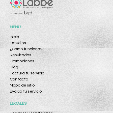
MENÚ
Inicio
Estudios
¿Cómo funciona?
Resultados
Promociones
Blog
Factura tu servicio
Contacto
Mapa de sitio
Evalúa tu servicio
LEGALES