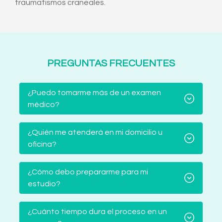
traumatismos craneales.
PREGUNTAS FRECUENTES
¿Puedo tomarme más de un examen
médico?
¿Quién me atenderá en mi domicilio u
oficina?
¿Cómo debo prepararme para mi
estudio?
¿Cuánto tiempo dura el proceso en un