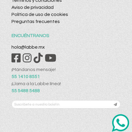
Términos y condiciones
Aviso de privacidad
Política de uso de cookies
Preguntas frecuentes
ENCUÉNTRANOS
hola@labbe.mx
¡Mándanos mensaje!
55 1410 8551
¡Llama a la Labbe línea!
55 5488 5488