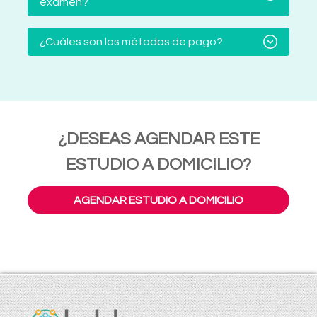
examen?
¿Cuáles son los métodos de pago?
¿DESEAS AGENDAR ESTE
ESTUDIO A DOMICILIO?
AGENDAR ESTUDIO A DOMICILIO