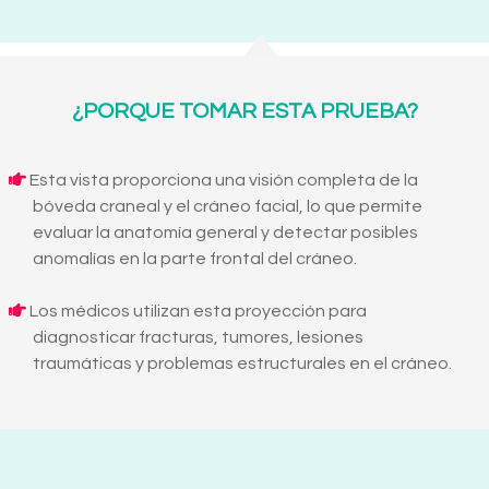
¿PORQUE TOMAR ESTA PRUEBA?
Esta vista proporciona una visión completa de la
bóveda craneal y el cráneo facial, lo que permite
evaluar la anatomía general y detectar posibles
anomalías en la parte frontal del cráneo.
Los médicos utilizan esta proyección para
diagnosticar fracturas, tumores, lesiones
traumáticas y problemas estructurales en el cráneo.