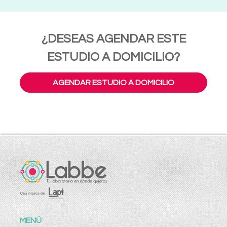
¿DESEAS AGENDAR ESTE
ESTUDIO A DOMICILIO?
AGENDAR ESTUDIO A DOMICILIO
MENÚ