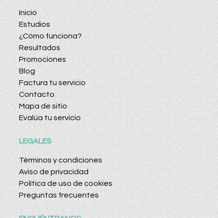
Inicio
Estudios
¿Cómo funciona?
Resultados
Promociones
Blog
Factura tu servicio
Contacto
Mapa de sitio
Evalúa tu servicio
LEGALES
Términos y condiciones
Aviso de privacidad
Política de uso de cookies
Preguntas frecuentes