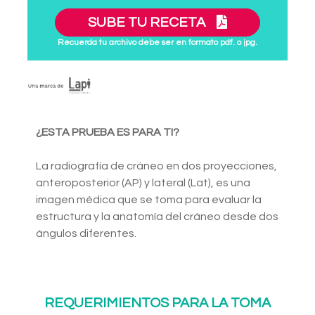
SUBE TU RECETA
Recuerda tu archivo debe ser en formato pdf. o jpg.
¿ESTA PRUEBA ES PARA TI?
La radiografía de cráneo en dos proyecciones,
anteroposterior (AP) y lateral (Lat), es una
imagen médica que se toma para evaluar la
estructura y la anatomía del cráneo desde dos
ángulos diferentes.
REQUERIMIENTOS PARA LA TOMA