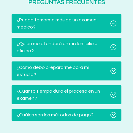
PREGUNTAS FRECUENTES
¿Puedo tomarme más de un examen
médico?
¿Quién me atenderá en mi domicilio u
oficina?
¿Cómo debo prepararme para mi
estudio?
¿Cuánto tiempo dura el proceso en un
examen?
¿Cuáles son los métodos de pago?