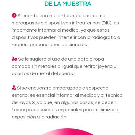
DE LA MUESTRA
Si cuenta con implantes médicos, como
marcapasos o dispositivos intrauterinos (DIU), es
importante informar al médico, ya que estos
dispositivos pueden interferir con la radiografía o
requerir precauciones adicionales.
Se le sugiere el uso de una bata o ropa
cómoda sin metales al igual que retirar joyería u
objetos de metal del cuerpo.
Si se encuentra embarazada o sospecha
estarlo, es esencial informar al médico y al técnico
de rayos X, ya que, en algunos casos, se deben
tomar precauciones especiales para minimizar la
exposición a la radiación.