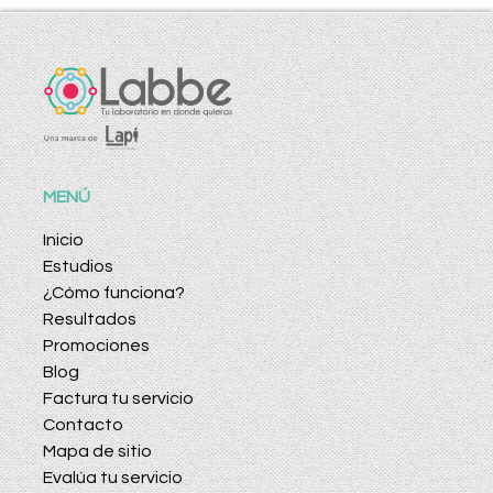
MENÚ
Inicio
Estudios
¿Cómo funciona?
Resultados
Promociones
Blog
Factura tu servicio
Contacto
Mapa de sitio
Evalúa tu servicio