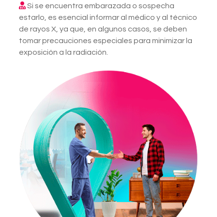
Si se encuentra embarazada o sospecha
estarlo, es esencial informar al médico y al técnico
de rayos X, ya que, en algunos casos, se deben
tomar precauciones especiales para minimizar la
exposición a la radiación.