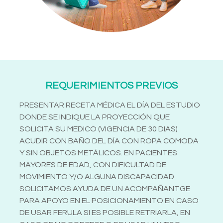
REQUERIMIENTOS PREVIOS
PRESENTAR RECETA MÉDICA EL DÍA DEL ESTUDIO
DONDE SE INDIQUE LA PROYECCIÓN QUE
SOLICITA SU MEDICO (VIGENCIA DE 30 DIAS)
ACUDIR CON BAÑO DEL DÍA CON ROPA COMODA
Y SIN OBJETOS METÁLICOS. EN PACIENTES
MAYORES DE EDAD, CON DIFICULTAD DE
MOVIMIENTO Y/O ALGUNA DISCAPACIDAD
SOLICITAMOS AYUDA DE UN ACOMPAÑANTGE
PARA APOYO EN EL POSICIONAMIENTO EN CASO
DE USAR FERULA SI ES POSIBLE RETRIARLA, EN