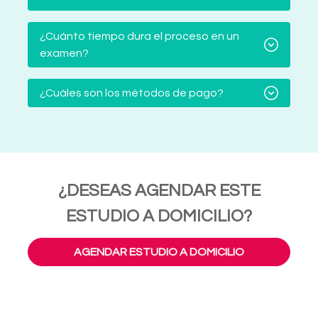
¿Cuánto tiempo dura el proceso en un
examen?
¿Cuáles son los métodos de pago?
¿DESEAS AGENDAR ESTE
ESTUDIO A DOMICILIO?
AGENDAR ESTUDIO A DOMICILIO