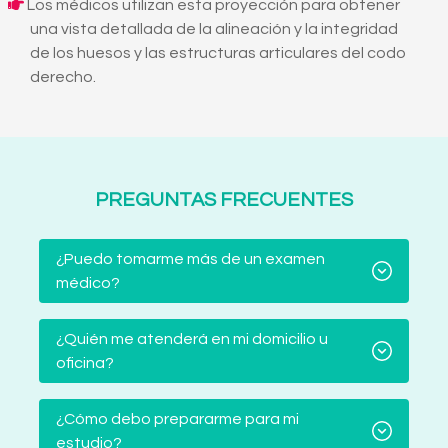
Los médicos utilizan esta proyección para obtener
una vista detallada de la alineación y la integridad
de los huesos y las estructuras articulares del codo
derecho.
PREGUNTAS FRECUENTES
¿Puedo tomarme más de un examen
médico?
¿Quién me atenderá en mi domicilio u
oficina?
¿Cómo debo prepararme para mi
estudio?