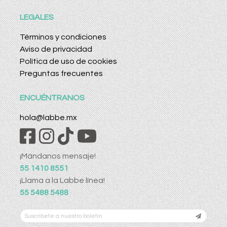
LEGALES
Términos y condiciones
Aviso de privacidad
Política de uso de cookies
Preguntas frecuentes
ENCUÉNTRANOS
hola@labbe.mx
¡Mándanos mensaje!
55 1410 8551
¡Llama a la Labbe línea!
55 5488 5488