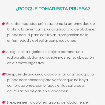
¿PORQUE TOMAR ESTA PRUEBA?
En enfermedades crónicas como la enfermedad de
Crohn o la diverticulitis, una radiografía de abdomen
puede ser útil para controlar la progresión de la
enfermedad y detectar complicaciones
Si alguien ha ingerido un objeto extraño, una
radiografía abdominal puede mostrar su ubicación
en el tracto digestivo.
Después de una cirugía abdominal, una radiografía
puede ser necesaria para verificar que no haya
complicaciones, como fugas en las suturas o
acumulación de gas en el abdomen.
Si experimenta dolor en la zona del abdomen, el