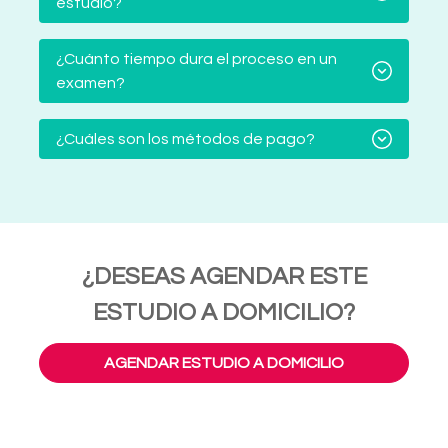
estudio?
¿Cuánto tiempo dura el proceso en un
examen?
¿Cuáles son los métodos de pago?
¿DESEAS AGENDAR ESTE
ESTUDIO A DOMICILIO?
AGENDAR ESTUDIO A DOMICILIO