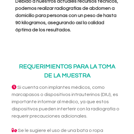
Debido a nuestros actuales recursos técnicos,
podemos realizar radiografías de abdomen a
domicilio para personas con un peso de hasta
90 kilogramos, asegurando así la calidad
óptima de los resultados.
REQUERIMIENTOS PARA LA TOMA
DE LA MUESTRA
Si cuenta con implantes médicos, como
marcapasos o dispositivos intrauterinos (DIU), es
importante informar al médico, ya que estos
dispositivos pueden interferir con la radiografía o
requerir precauciones adicionales.
Se le sugiere el uso de una bata o ropa