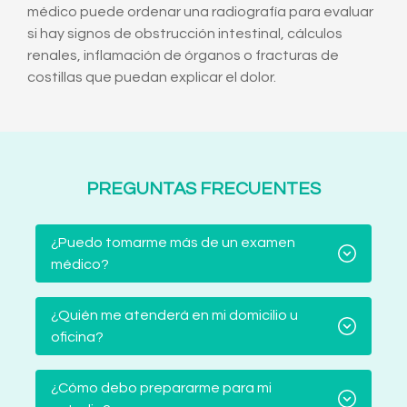
médico puede ordenar una radiografía para evaluar
si hay signos de obstrucción intestinal, cálculos
renales, inflamación de órganos o fracturas de
costillas que puedan explicar el dolor.
PREGUNTAS FRECUENTES
¿Puedo tomarme más de un examen
médico?
¿Quién me atenderá en mi domicilio u
oficina?
¿Cómo debo prepararme para mi