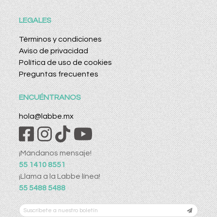
LEGALES
Términos y condiciones
Aviso de privacidad
Política de uso de cookies
Preguntas frecuentes
ENCUÉNTRANOS
hola@labbe.mx
¡Mándanos mensaje!
55 1410 8551
¡Llama a la Labbe línea!
55 5488 5488