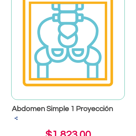
Abdomen Simple 1 Proyección
$1,823.00