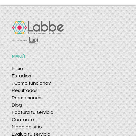
MENÚ
Inicio
Estudios
¿Cómo funciona?
Resultados
Promociones
Blog
Factura tu servicio
Contacto
Mapa de sitio
Evalúa tu servicio