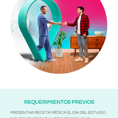
REQUERIMIENTOS PREVIOS
PRESENTAR RECETA MÉDICA EL DÍA DEL ESTUDIO