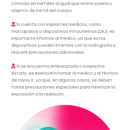
cómoda sin metales al igual que retirar joyería u
objetos de metal del cuerpo.
Si cuenta con implantes médicos, como
marcapasos o dispositivos intrauterinos (DIU), es
importante informar al médico, ya que estos
dispositivos pueden interferir con la radiografía o
requerir precauciones adicionales.
Si se encuentra embarazada o sospecha
estarlo, es esencial informar al médico y al técnico
de rayos X, ya que, en algunos casos, se deben
tomar precauciones especiales para minimizar la
exposición a la radiación.