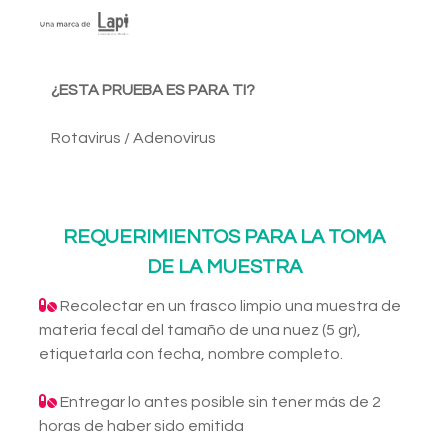
¿ESTA PRUEBA ES PARA TI?
Rotavirus / Adenovirus
REQUERIMIENTOS PARA LA TOMA
DE LA MUESTRA
Recolectar en un frasco limpio una muestra de
materia fecal del tamaño de una nuez (5 gr),
etiquetarla con fecha, nombre completo.
Entregar lo antes posible sin tener más de 2
horas de haber sido emitida