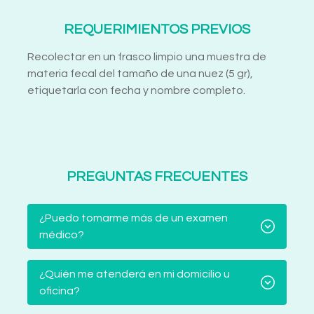
REQUERIMIENTOS PREVIOS
Recolectar en un frasco limpio una muestra de
materia fecal del tamaño de una nuez (5 gr),
etiquetarla con fecha y nombre completo.
PREGUNTAS FRECUENTES
¿Puedo tomarme más de un examen
médico?
¿Quién me atenderá en mi domicilio u
oficina?