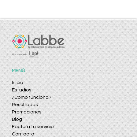
MENÚ
Inicio
Estudios
¿Cómo funciona?
Resultados
Promociones
Blog
Factura tu servicio
Contacto