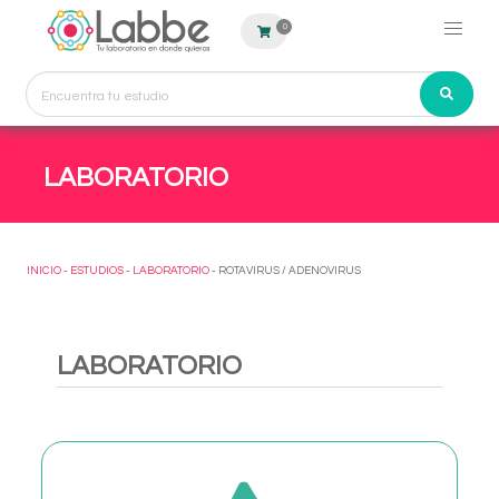
0
LABORATORIO
INICIO
-
ESTUDIOS
-
LABORATORIO
- ROTAVIRUS / ADENOVIRUS
LABORATORIO