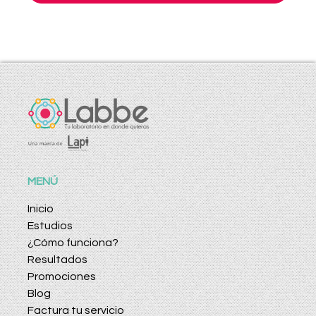
MENÚ
Inicio
Estudios
¿Cómo funciona?
Resultados
Promociones
Blog
Factura tu servicio