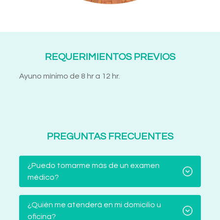
REQUERIMIENTOS PREVIOS
Ayuno mínimo de 8 hr a 12 hr.
PREGUNTAS FRECUENTES
¿Puedo tomarme más de un examen
médico?
¿Quién me atenderá en mi domicilio u
oficina?