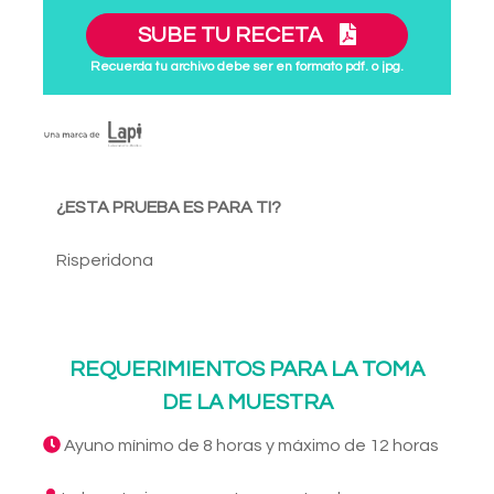
SUBE TU RECETA
Recuerda tu archivo debe ser en formato pdf. o jpg.
¿ESTA PRUEBA ES PARA TI?
Risperidona
REQUERIMIENTOS PARA LA TOMA
DE LA MUESTRA
Ayuno mínimo de 8 horas y máximo de 12 horas