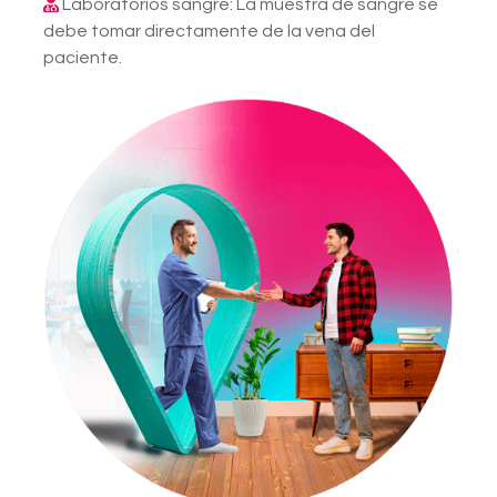
Laboratorios sangre: La muestra de sangre se
debe tomar directamente de la vena del
paciente.