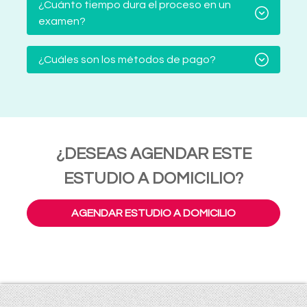
¿Cuánto tiempo dura el proceso en un
examen?
¿Cuáles son los métodos de pago?
¿DESEAS AGENDAR ESTE
ESTUDIO A DOMICILIO?
AGENDAR ESTUDIO A DOMICILIO