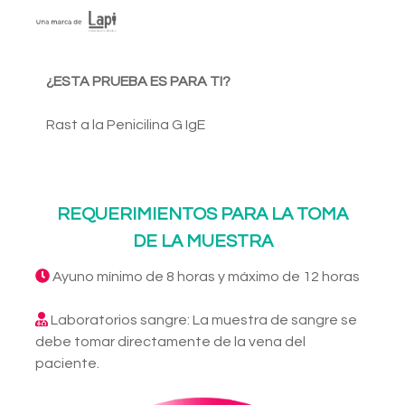
¿ESTA PRUEBA ES PARA TI?
Rast a la Penicilina G IgE
REQUERIMIENTOS PARA LA TOMA
DE LA MUESTRA
Ayuno mínimo de 8 horas y máximo de 12 horas
Laboratorios sangre: La muestra de sangre se
debe tomar directamente de la vena del
paciente.