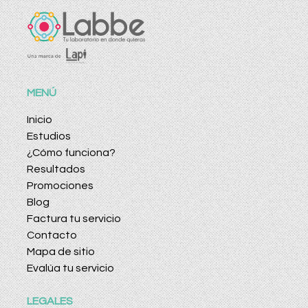
MENÚ
Inicio
Estudios
¿Cómo funciona?
Resultados
Promociones
Blog
Factura tu servicio
Contacto
Mapa de sitio
Evalúa tu servicio
LEGALES