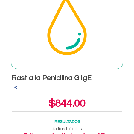
Rast a la Penicilina G IgE
$844.00
RESULTADOS
4 días hábiles