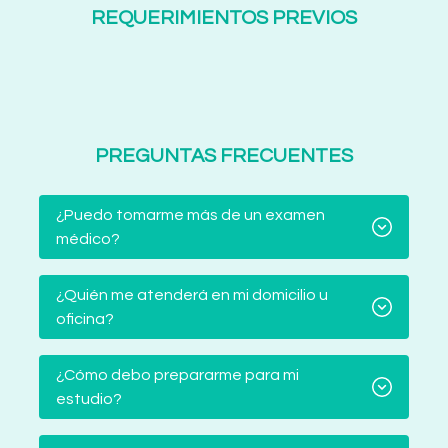
REQUERIMIENTOS PREVIOS
PREGUNTAS FRECUENTES
¿Puedo tomarme más de un examen
médico?
¿Quién me atenderá en mi domicilio u
oficina?
¿Cómo debo prepararme para mi
estudio?