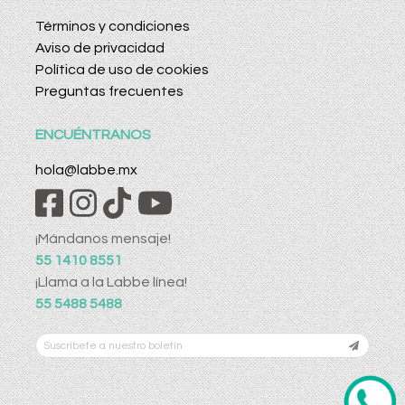
Términos y condiciones
Aviso de privacidad
Política de uso de cookies
Preguntas frecuentes
ENCUÉNTRANOS
hola@labbe.mx
¡Mándanos mensaje!
55 1410 8551
¡Llama a la Labbe línea!
55 5488 5488