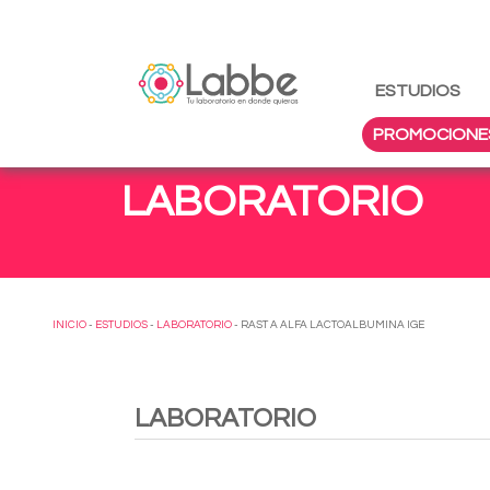
ESTUDIOS
PROMOCIONE
LABORATORIO
INICIO
-
ESTUDIOS
-
LABORATORIO
- RAST A ALFA LACTOALBUMINA IGE
LABORATORIO