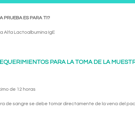
A PRUEBA ES PARA TI?
a Alfa Lactoalbumina IgE
EQUERIMIENTOS PARA LA TOMA DE LA MUEST
ximo de 12 horas
ra de sangre se debe tomar directamente de la vena del pac