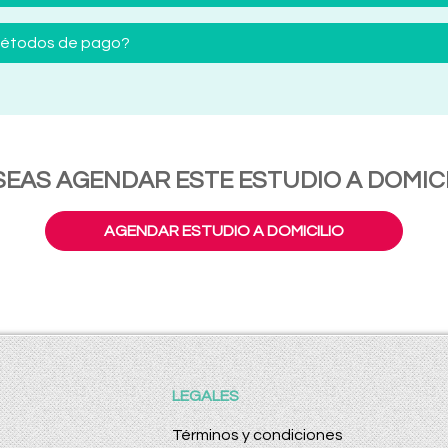
 métodos de pago?
SEAS AGENDAR ESTE ESTUDIO A DOMICI
AGENDAR ESTUDIO A DOMICILIO
LEGALES
Términos y condiciones