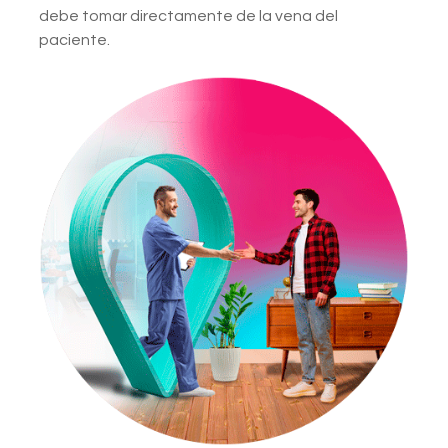
debe tomar directamente de la vena del
paciente.