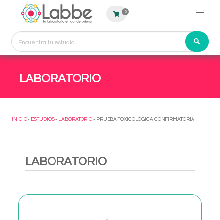
0
LABORATORIO
INICIO
-
ESTUDIOS
-
LABORATORIO
- PRUEBA TOXICOLÓGICA CONFIRMATORIA
LABORATORIO