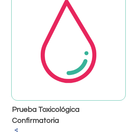
Prueba Toxicológica
Confirmatoria