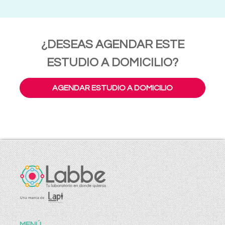
¿DESEAS AGENDAR ESTE
ESTUDIO A DOMICILIO?
AGENDAR ESTUDIO A DOMICILIO
MENÚ