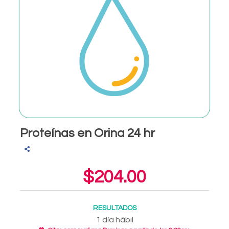
Proteínas en Orina 24 hr
$204.00
RESULTADOS
1 día hábil