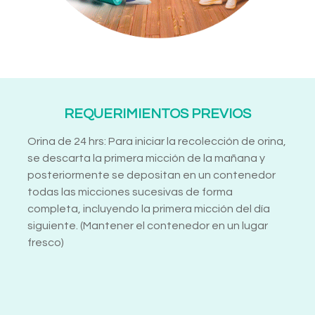
REQUERIMIENTOS PREVIOS
Orina de 24 hrs: Para iniciar la recolección de orina,
se descarta la primera micción de la mañana y
posteriormente se depositan en un contenedor
todas las micciones sucesivas de forma
completa, incluyendo la primera micción del día
siguiente. (Mantener el contenedor en un lugar
fresco)