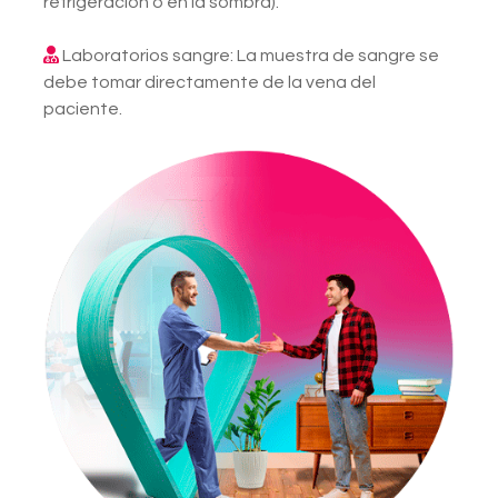
refrigeración o en la sombra).
Laboratorios sangre: La muestra de sangre se
debe tomar directamente de la vena del
paciente.