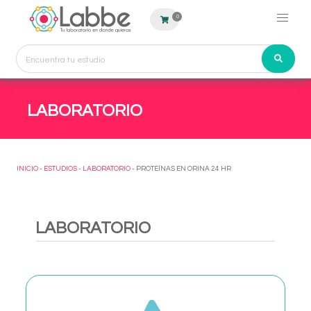
0
LABORATORIO
INICIO
-
ESTUDIOS
-
LABORATORIO
- PROTEÍNAS EN ORINA 24 HR
LABORATORIO