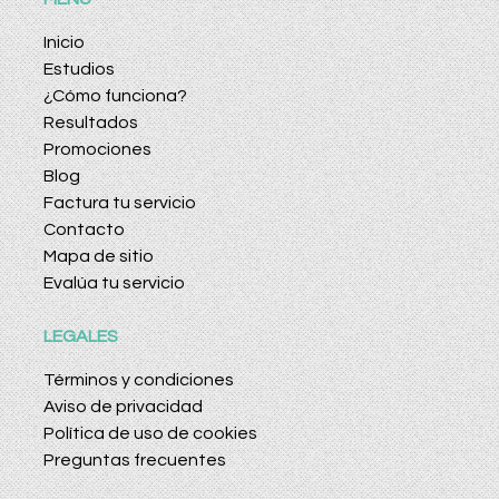
Inicio
Estudios
¿Cómo funciona?
Resultados
Promociones
Blog
Factura tu servicio
Contacto
Mapa de sitio
Evalúa tu servicio
LEGALES
Términos y condiciones
Aviso de privacidad
Política de uso de cookies
Preguntas frecuentes