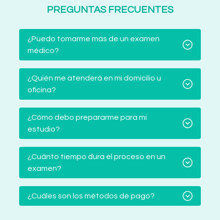
PREGUNTAS FRECUENTES
¿Puedo tomarme más de un examen
médico?
¿Quién me atenderá en mi domicilio u
oficina?
¿Cómo debo prepararme para mi
estudio?
¿Cuánto tiempo dura el proceso en un
examen?
¿Cuáles son los métodos de pago?