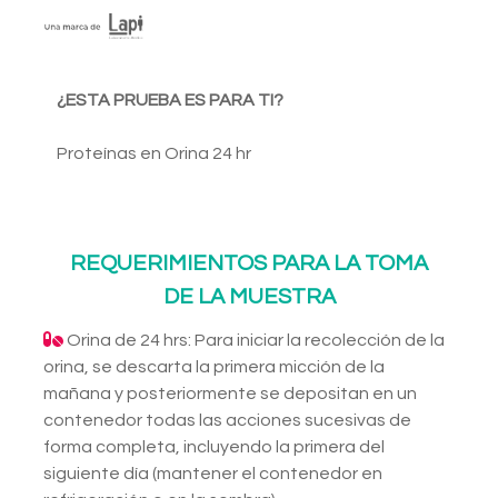
¿ESTA PRUEBA ES PARA TI?
Proteínas en Orina 24 hr
REQUERIMIENTOS PARA LA TOMA
DE LA MUESTRA
Orina de 24 hrs: Para iniciar la recolección de la
orina, se descarta la primera micción de la
mañana y posteriormente se depositan en un
contenedor todas las acciones sucesivas de
forma completa, incluyendo la primera del
siguiente día (mantener el contenedor en