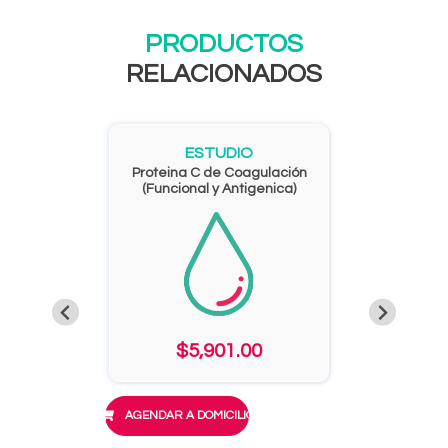
PRODUCTOS
RELACIONADOS
ESTUDIO
Proteina C de Coagulación
(Funcional y Antigenica)
$5,901.00
AGENDAR A DOMICILIO