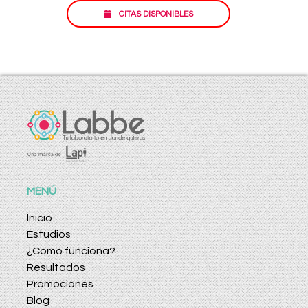
CITAS DISPONIBLES
MENÚ
Inicio
Estudios
¿Cómo funciona?
Resultados
Promociones
Blog