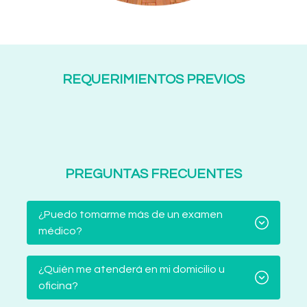
REQUERIMIENTOS PREVIOS
PREGUNTAS FRECUENTES
¿Puedo tomarme más de un examen
médico?
¿Quién me atenderá en mi domicilio u
oficina?