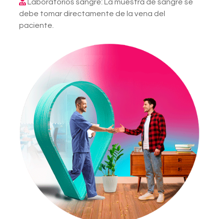
Laboratorios sangre: La muestra de sangre se
debe tomar directamente de la vena del
paciente.