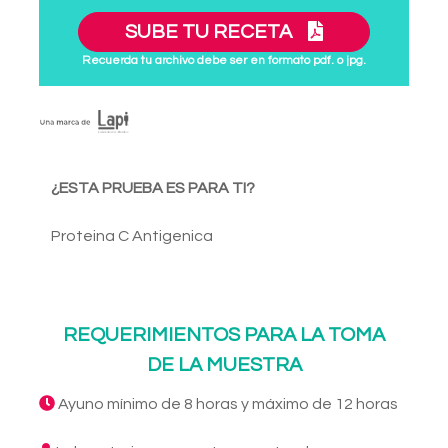
SUBE TU RECETA
Recuerda tu archivo debe ser en formato pdf. o jpg.
¿ESTA PRUEBA ES PARA TI?
Proteina C Antigenica
REQUERIMIENTOS PARA LA TOMA
DE LA MUESTRA
Ayuno mínimo de 8 horas y máximo de 12 horas