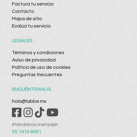
Factura tu servicio
Contacto
Mapa de sitio
Evalúa tu servicio
LEGALES
Términos y condiciones
Aviso de privacidad
Política de uso de cookies
Preguntas frecuentes
ENCUÉNTRANOS
hola@labbe.mx
¡Mándanos mensaje!
55 1410 8551