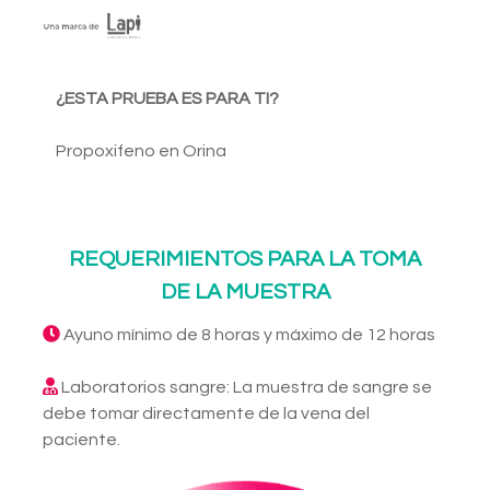
¿ESTA PRUEBA ES PARA TI?
Propoxifeno en Orina
REQUERIMIENTOS PARA LA TOMA
DE LA MUESTRA
Ayuno mínimo de 8 horas y máximo de 12 horas
Laboratorios sangre: La muestra de sangre se
debe tomar directamente de la vena del
paciente.