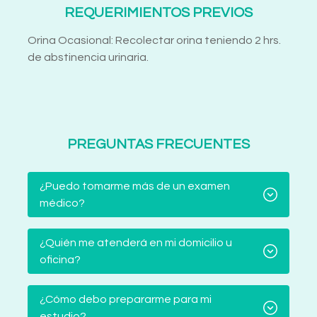
REQUERIMIENTOS PREVIOS
Orina Ocasional: Recolectar orina teniendo 2 hrs.
de abstinencia urinaria.
PREGUNTAS FRECUENTES
¿Puedo tomarme más de un examen
médico?
¿Quién me atenderá en mi domicilio u
oficina?
¿Cómo debo prepararme para mi
estudio?