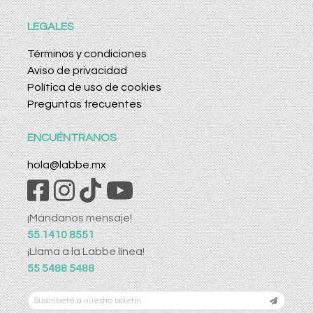
LEGALES
Términos y condiciones
Aviso de privacidad
Política de uso de cookies
Preguntas frecuentes
ENCUÉNTRANOS
hola@labbe.mx
¡Mándanos mensaje!
55 1410 8551
¡Llama a la Labbe línea!
55 5488 5488