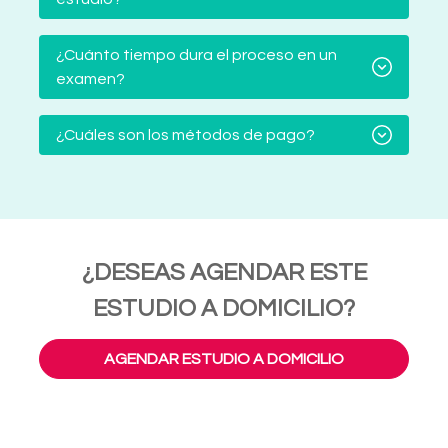
¿Cuánto tiempo dura el proceso en un
examen?
¿Cuáles son los métodos de pago?
¿DESEAS AGENDAR ESTE
ESTUDIO A DOMICILIO?
AGENDAR ESTUDIO A DOMICILIO