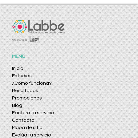
MENÚ
Inicio
Estudios
¿Cómo funciona?
Resultados
Promociones
Blog
Factura tu servicio
Contacto
Mapa de sitio
Evalúa tu servicio