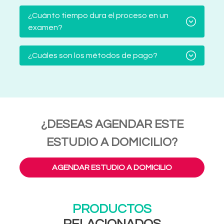
¿Cuánto tiempo dura el proceso en un
examen?
¿Cuáles son los métodos de pago?
¿DESEAS AGENDAR ESTE
ESTUDIO A DOMICILIO?
AGENDAR ESTUDIO A DOMICILIO
PRODUCTOS