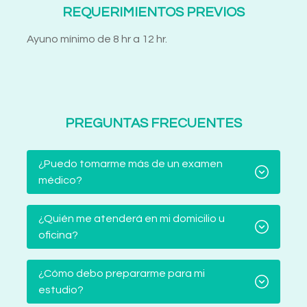
REQUERIMIENTOS PREVIOS
Ayuno mínimo de 8 hr a 12 hr.
PREGUNTAS FRECUENTES
¿Puedo tomarme más de un examen
médico?
¿Quién me atenderá en mi domicilio u
oficina?
¿Cómo debo prepararme para mi
estudio?