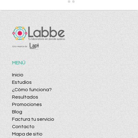
MENÚ
Inicio
Estudios
¿Cómo funciona?
Resultados
Promociones
Blog
Factura tu servicio
Contacto
Mapa de sitio