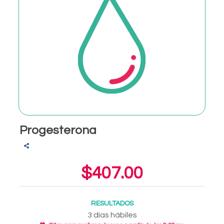
Progesterona
$407.00
RESULTADOS
3 días hábiles