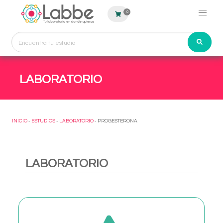
0
LABORATORIO
INICIO
-
ESTUDIOS
-
LABORATORIO
- PROGESTERONA
LABORATORIO