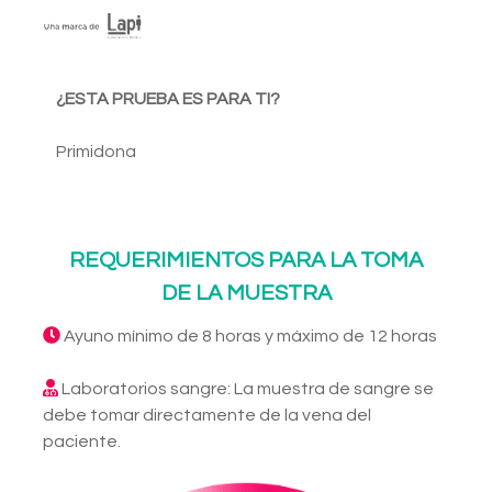
¿ESTA PRUEBA ES PARA TI?
Primidona
REQUERIMIENTOS PARA LA TOMA
DE LA MUESTRA
Ayuno mínimo de 8 horas y máximo de 12 horas
Laboratorios sangre: La muestra de sangre se
debe tomar directamente de la vena del
paciente.