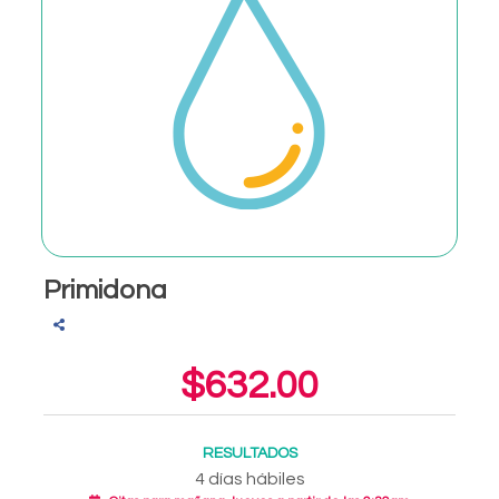
Primidona
$632.00
RESULTADOS
4 días hábiles