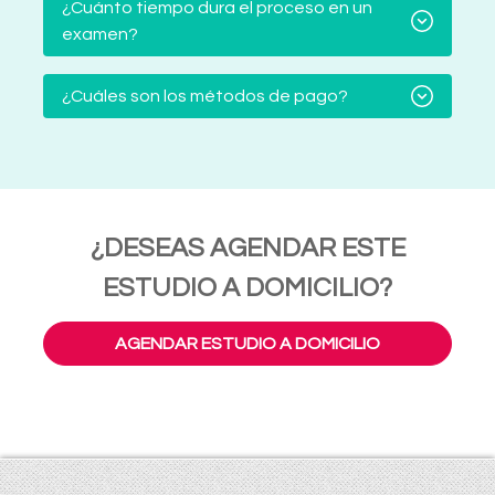
¿Cuánto tiempo dura el proceso en un
examen?
¿Cuáles son los métodos de pago?
¿DESEAS AGENDAR ESTE
ESTUDIO A DOMICILIO?
AGENDAR ESTUDIO A DOMICILIO