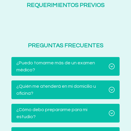
REQUERIMIENTOS PREVIOS
PREGUNTAS FRECUENTES
¿Puedo tomarme más de un examen
médico?
¿Quién me atenderá en mi domicilio u
oficina?
¿Cómo debo prepararme para mi
estudio?