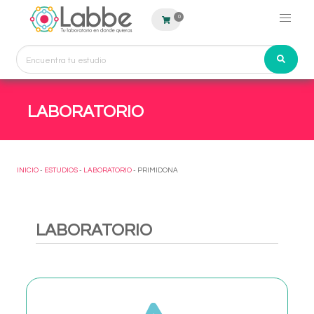
0
LABORATORIO
INICIO
-
ESTUDIOS
-
LABORATORIO
- PRIMIDONA
LABORATORIO