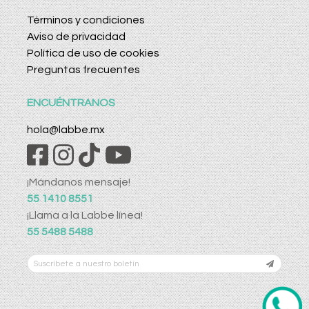
Términos y condiciones
Aviso de privacidad
Política de uso de cookies
Preguntas frecuentes
ENCUÉNTRANOS
hola@labbe.mx
¡Mándanos mensaje!
55 1410 8551
¡Llama a la Labbe línea!
55 5488 5488