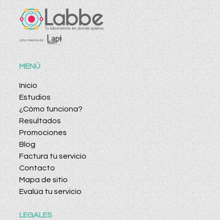
MENÚ
Inicio
Estudios
¿Cómo funciona?
Resultados
Promociones
Blog
Factura tu servicio
Contacto
Mapa de sitio
Evalúa tu servicio
LEGALES