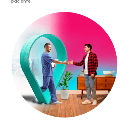
paciente.