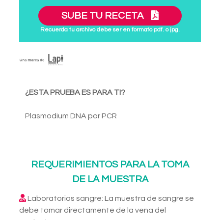
SUBE TU RECETA
Recuerda tu archivo debe ser en formato pdf. o jpg.
¿ESTA PRUEBA ES PARA TI?
Plasmodium DNA por PCR
REQUERIMIENTOS PARA LA TOMA
DE LA MUESTRA
Laboratorios sangre: La muestra de sangre se
debe tomar directamente de la vena del