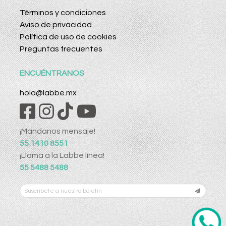
Términos y condiciones
Aviso de privacidad
Política de uso de cookies
Preguntas frecuentes
ENCUÉNTRANOS
hola@labbe.mx
¡Mándanos mensaje!
55 1410 8551
¡Llama a la Labbe línea!
55 5488 5488