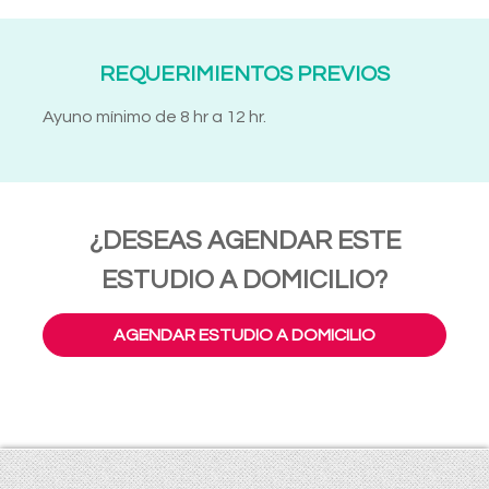
REQUERIMIENTOS PREVIOS
Ayuno mínimo de 8 hr a 12 hr.
¿DESEAS AGENDAR ESTE
ESTUDIO A DOMICILIO?
AGENDAR ESTUDIO A DOMICILIO