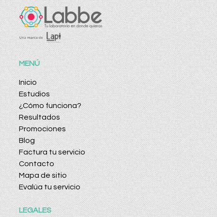
MENÚ
Inicio
Estudios
¿Cómo funciona?
Resultados
Promociones
Blog
Factura tu servicio
Contacto
Mapa de sitio
Evalúa tu servicio
LEGALES