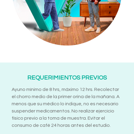
REQUERIMIENTOS PREVIOS
Ayuno mínimo de 8 hrs, máximo 12 hrs. Recolectar
el chorro medio de la primer orina de la mañana. A
menos que su médico lo indique, no es necesario
suspender medicamentos. No realizar ejercicio
físico previo a la toma de muestra. Evitar el
consumo de café 24 horas antes del estudio.