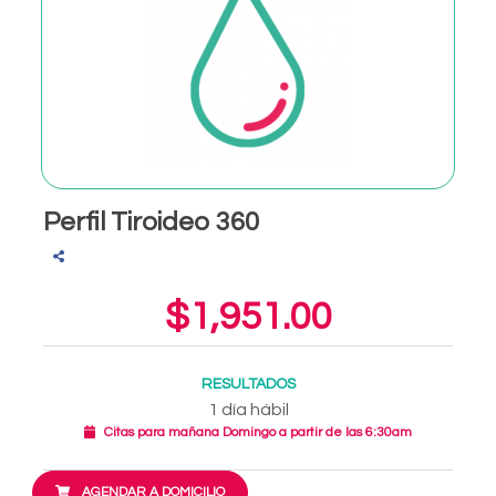
Perfil Tiroideo 360
$1,951.00
RESULTADOS
1 día hábil
Citas para mañana Domingo a partir de las 6:30am
AGENDAR A DOMICILIO