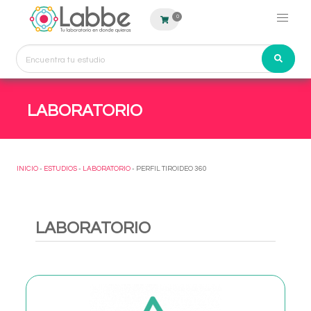
0
LABORATORIO
INICIO
-
ESTUDIOS
-
LABORATORIO
- PERFIL TIROIDEO 360
LABORATORIO