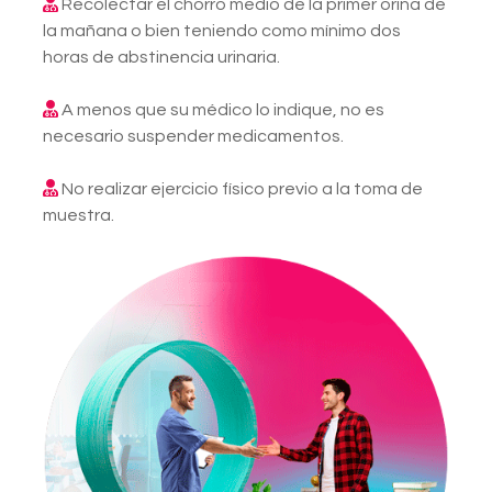
Recolectar el chorro medio de la primer orina de
la mañana o bien teniendo como mínimo dos
horas de abstinencia urinaria.
A menos que su médico lo indique, no es
necesario suspender medicamentos.
No realizar ejercicio físico previo a la toma de
muestra.