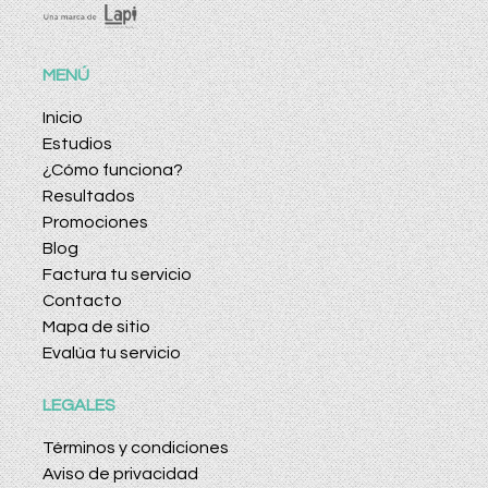
MENÚ
Inicio
Estudios
¿Cómo funciona?
Resultados
Promociones
Blog
Factura tu servicio
Contacto
Mapa de sitio
Evalúa tu servicio
LEGALES
Términos y condiciones
Aviso de privacidad