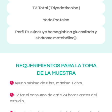
T3 Total ( Triyodotironina )
Yodo Proteico
Perfil Plus (incluye hemoglobina glucosilada y
síndrome metabólico))
REQUERIMIENTOS PARA LA TOMA
DE LA MUESTRA
Ayuno mínimo de 8 hrs, máximo 12 hrs.
Evitar el consumo de café 24 horas antes del
estudio.