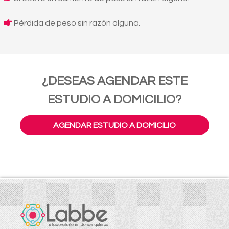
Pérdida de peso sin razón alguna.
¿DESEAS AGENDAR ESTE
ESTUDIO A DOMICILIO?
AGENDAR ESTUDIO A DOMICILIO