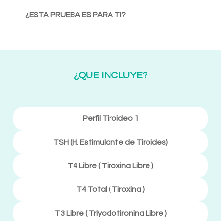
¿ESTA PRUEBA ES PARA TI?
¿QUE INCLUYE?
Perfil Tiroideo 1
TSH (H. Estimulante de Tiroides)
T4 Libre ( Tiroxina Libre )
T4 Total ( Tiroxina )
T3 Libre ( Triyodotironina Libre )