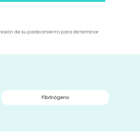
gresión de su padecimiento para determinar
Fibrinógeno