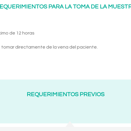
EQUERIMIENTOS PARA LA TOMA DE LA MUEST
ximo de 12 horas
tomar directamente de la vena del paciente.
REQUERIMIENTOS PREVIOS