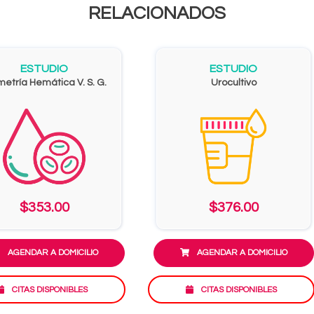
RELACIONADOS
ESTUDIO
ESTUDIO
metría Hemática V. S. G.
Urocultivo
$353.00
$376.00
AGENDAR A DOMICILIO
AGENDAR A DOMICILIO
CITAS DISPONIBLES
CITAS DISPONIBLES