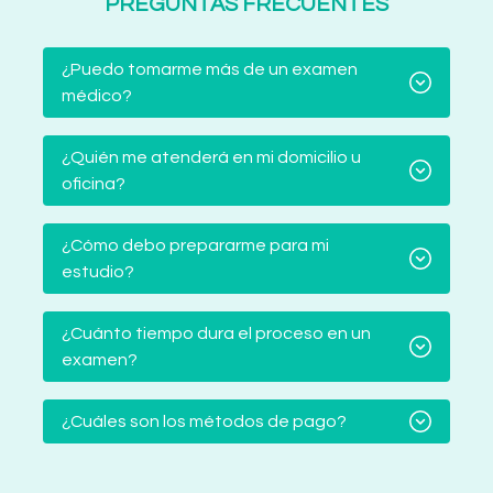
PREGUNTAS FRECUENTES
¿Puedo tomarme más de un examen
médico?
¿Quién me atenderá en mi domicilio u
oficina?
¿Cómo debo prepararme para mi
estudio?
¿Cuánto tiempo dura el proceso en un
examen?
¿Cuáles son los métodos de pago?