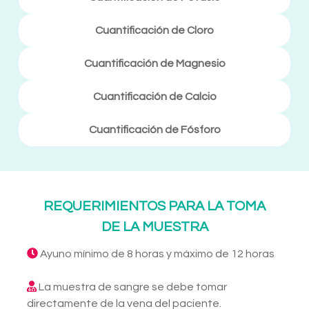
Cuantificación de Cloro
Cuantificación de Magnesio
Cuantificación de Calcio
Cuantificación de Fósforo
REQUERIMIENTOS PARA LA TOMA
DE LA MUESTRA
Ayuno mínimo de 8 horas y máximo de 12 horas
La muestra de sangre se debe tomar
directamente de la vena del paciente.