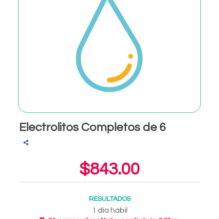
Electrolitos Completos de 6
$843.00
RESULTADOS
1 día hábil