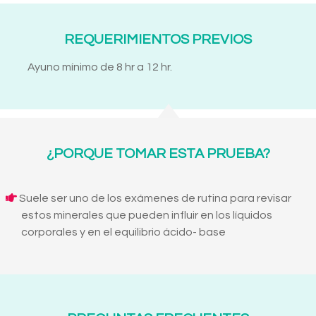
REQUERIMIENTOS PREVIOS
Ayuno mínimo de 8 hr a 12 hr.
¿PORQUE TOMAR ESTA PRUEBA?
Suele ser uno de los exámenes de rutina para revisar
estos minerales que pueden influir en los líquidos
corporales y en el equilibrio ácido- base