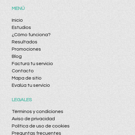
MENÚ
Inicio
Estudios
¿Cómo funciona?
Resultados
Promociones
Blog
Factura tu servicio
Contacto
Mapa de sitio
Evalúa tu servicio
LEGALES
Términos y condiciones
Aviso de privacidad
Política de uso de cookies
Preguntas frecuentes