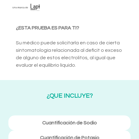
¿ESTA PRUEBA ES PARA TI?
Su médico puede solicitarla en caso de cierta
sintomatología relacionada al deficit o exceso
de alguno de estos electrolitos, al igual que
evaluar el equilibrio líquido.
¿QUE INCLUYE?
Cuantificación de Sodio
Cuantificación de Potasio