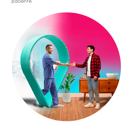
paciente.