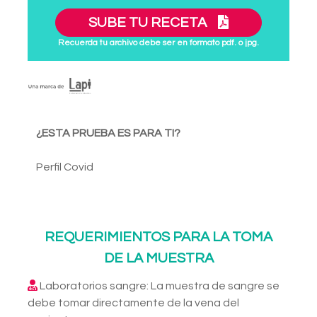
SUBE TU RECETA
Recuerda tu archivo debe ser en formato pdf. o jpg.
¿ESTA PRUEBA ES PARA TI?
Perfil Covid
REQUERIMIENTOS PARA LA TOMA
DE LA MUESTRA
Laboratorios sangre: La muestra de sangre se
debe tomar directamente de la vena del