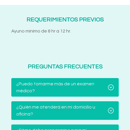
REQUERIMIENTOS PREVIOS
Ayuno mínimo de 8 hr a 12 hr.
PREGUNTAS FRECUENTES
¿Puedo tomarme más de un examen
médico?
¿Quién me atenderá en mi domicilio u
oficina?