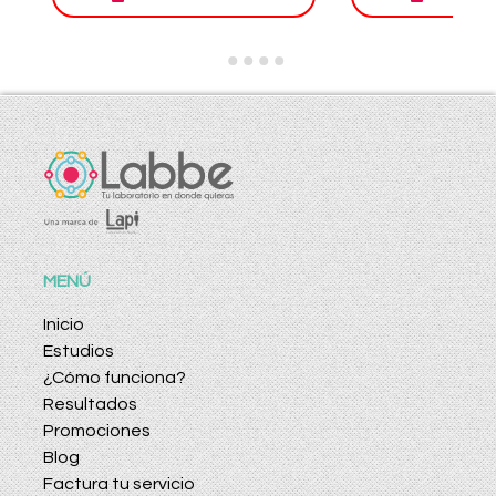
MENÚ
Inicio
Estudios
¿Cómo funciona?
Resultados
Promociones
Blog
Factura tu servicio