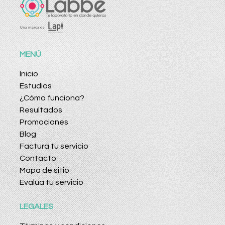
MENÚ
Inicio
Estudios
¿Cómo funciona?
Resultados
Promociones
Blog
Factura tu servicio
Contacto
Mapa de sitio
Evalúa tu servicio
LEGALES