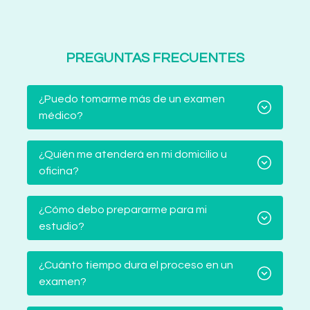
PREGUNTAS FRECUENTES
¿Puedo tomarme más de un examen
médico?
¿Quién me atenderá en mi domicilio u
oficina?
¿Cómo debo prepararme para mi
estudio?
¿Cuánto tiempo dura el proceso en un
examen?