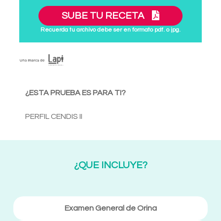
SUBE TU RECETA
Recuerda tu archivo debe ser en formato pdf. o jpg.
¿ESTA PRUEBA ES PARA TI?
PERFIL CENDIS II
¿QUE INCLUYE?
Examen General de Orina