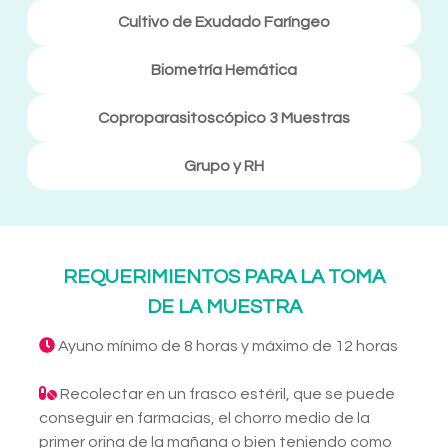
Cultivo de Exudado Faríngeo
Biometría Hemática
Coproparasitoscópico 3 Muestras
Grupo y RH
REQUERIMIENTOS PARA LA TOMA
DE LA MUESTRA
Ayuno mínimo de 8 horas y máximo de 12 horas
Recolectar en un frasco estéril, que se puede
conseguir en farmacias, el chorro medio de la
primer orina de la mañana o bien teniendo como