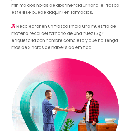
mínimo dos horas de abstinencia urinaria, el frasco
estéril se puede adquirir en farmacias.
Recolectar en un frasco limpio una muestra de
materia fecal del tamaño de una nuez (5 gr),
etiquetarla con nombre completo y que no tenga
más de 2 horas de haber sido emitida.