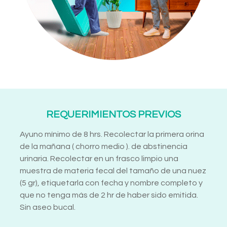
REQUERIMIENTOS PREVIOS
Ayuno mínimo de 8 hrs. Recolectar la primera orina
de la mañana ( chorro medio ). de abstinencia
urinaria. Recolectar en un frasco limpio una
muestra de materia fecal del tamaño de una nuez
(5 gr), etiquetarla con fecha y nombre completo y
que no tenga más de 2 hr de haber sido emitida.
Sin aseo bucal.