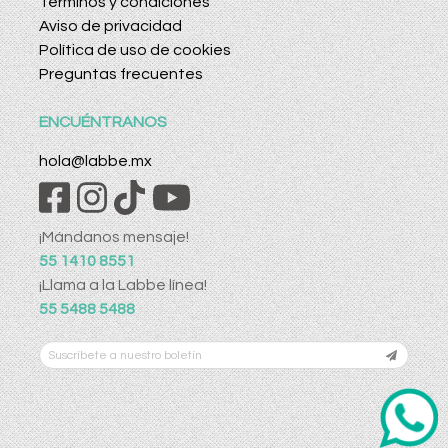
Términos y condiciones
Aviso de privacidad
Política de uso de cookies
Preguntas frecuentes
ENCUÉNTRANOS
hola@labbe.mx
¡Mándanos mensaje!
55 1410 8551
¡Llama a la Labbe línea!
55 5488 5488