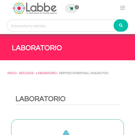
0
LABORATORIO
INICIO
-
ESTUDIOS
-
LABORATORIO
- PEPTIDO INTESTINAL VASOACTIVO
LABORATORIO