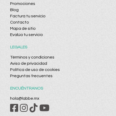
Promociones
Blog
Factura tu servicio
Contacto
Mapa de sitio
Evalúa tu servicio
LEGALES
Términos y condiciones
Aviso de privacidad
Política de uso de cookies
Preguntas frecuentes
ENCUÉNTRANOS
hola@labbe.mx