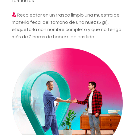
farmacias.
Recolectar en un frasco limpio una muestra de
materia fecal del tamaño de una nuez (5 gr),
etiquetarla con nombre completo y que no tenga
más de 2 horas de haber sido emitida.