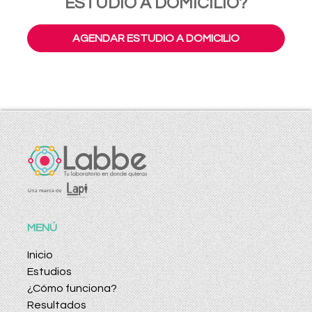
ESTUDIO A DOMICILIO?
AGENDAR ESTUDIO A DOMICILIO
MENÚ
Inicio
Estudios
¿Cómo funciona?
Resultados