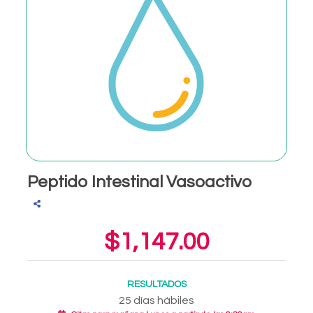
Peptido Intestinal Vasoactivo
$1,147.00
RESULTADOS
25 días hábiles