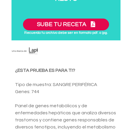
SUBE TU RECETA
Recuerda tu archivo debe ser en formato pdf. o jpg.
¿ESTA PRUEBA ES PARA TI?
Tipo de muestra: SANGRE PERIFÉRICA
Genes: 744
Panel de genes metabólicos y de
enfermedades hepáticas que analiza diversos
trastornos y contiene genes responsables de
diversos fenotipos, incluyendo el metabolismo