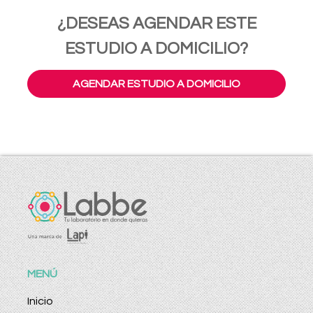
¿DESEAS AGENDAR ESTE
ESTUDIO A DOMICILIO?
AGENDAR ESTUDIO A DOMICILIO
MENÚ
Inicio