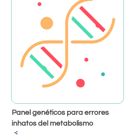
Panel genéticos para errores
inhatos del metabolismo