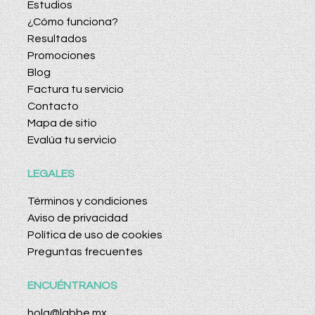
Estudios
¿Cómo funciona?
Resultados
Promociones
Blog
Factura tu servicio
Contacto
Mapa de sitio
Evalúa tu servicio
LEGALES
Términos y condiciones
Aviso de privacidad
Política de uso de cookies
Preguntas frecuentes
ENCUÉNTRANOS
hola@labbe.mx