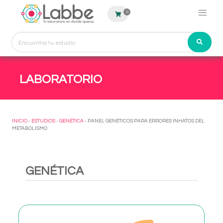
0
LABORATORIO
INICIO
-
ESTUDIOS
-
GENÉTICA
- PANEL GENÉTICOS PARA ERRORES INHATOS DEL
METABOLISMO
GENÉTICA