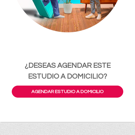
¿DESEAS AGENDAR ESTE
ESTUDIO A DOMICILIO?
AGENDAR ESTUDIO A DOMICILIO