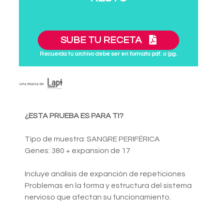
SUBE TU RECETA
Recuerda tu archivo debe ser en formato pdf. o jpg.
¿ESTA PRUEBA ES PARA TI?
Tipo de muestra: SANGRE PERIFÉRICA
Genes: 380 + expansion de 17
Incluye análisis de expanción de repeticiones
Problemas en la forma y estructura del sistema
nervioso que afectan su funcionamiento.