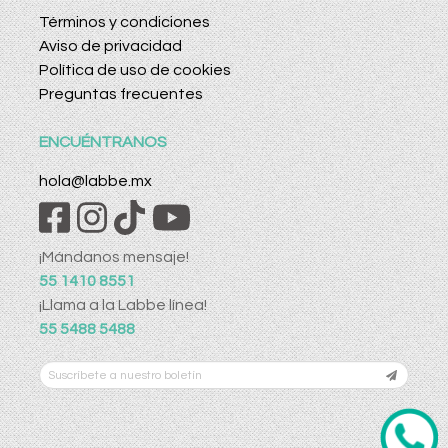
Términos y condiciones
Aviso de privacidad
Política de uso de cookies
Preguntas frecuentes
ENCUÉNTRANOS
hola@labbe.mx
¡Mándanos mensaje!
55 1410 8551
¡Llama a la Labbe línea!
55 5488 5488