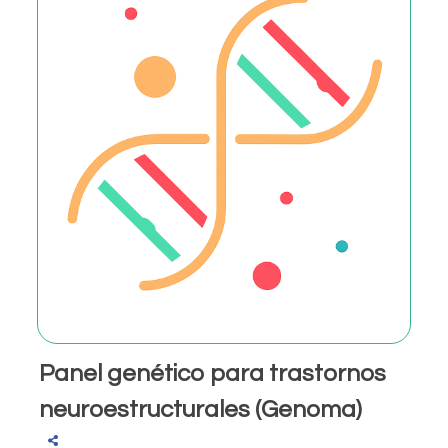
Panel genético para trastornos
neuroestructurales (Genoma)