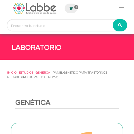
0
LABORATORIO
INICIO
-
ESTUDIOS
-
GENÉTICA
- PANEL GENÉTICO PARA TRASTORNOS
NEUROESTRUCTURALES (GENOMA)
GENÉTICA