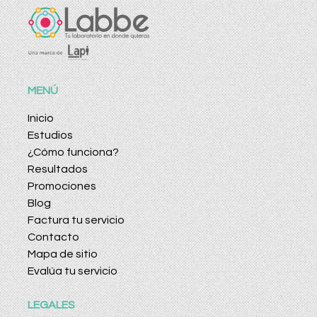
MENÚ
Inicio
Estudios
¿Cómo funciona?
Resultados
Promociones
Blog
Factura tu servicio
Contacto
Mapa de sitio
Evalúa tu servicio
LEGALES