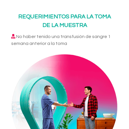
REQUERIMIENTOS PARA LA TOMA
DE LA MUESTRA
No haber tenido una transfusión de sangre 1
semana anterior a la toma