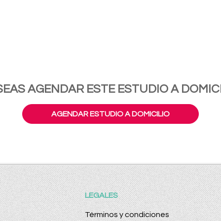
SEAS AGENDAR ESTE ESTUDIO A DOMICI
AGENDAR ESTUDIO A DOMICILIO
LEGALES
Términos y condiciones