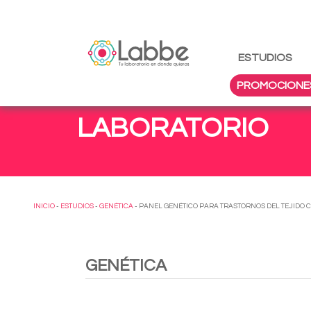
ESTUDIOS
PROMOCIONE
LABORATORIO
INICIO
-
ESTUDIOS
-
GENÉTICA
- PANEL GENÉTICO PARA TRASTORNOS DEL TEJIDO 
GENÉTICA