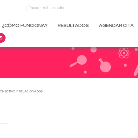
¿CÓMO FUNCIONA?
RESULTADOS
AGENDAR CITA
S
CONECTIVO Y RELACIONADOS