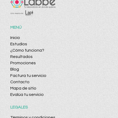
MENÚ
Inicio
Estudios
¿Cómo funciona?
Resultados
Promociones
Blog
Factura tu servicio
Contacto
Mapa de sitio
Evalúa tu servicio
LEGALES
Términos y condiciones