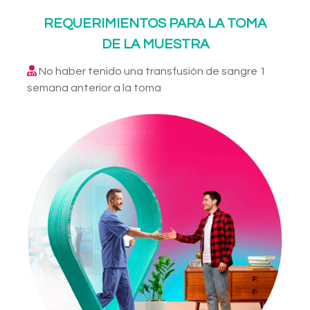
REQUERIMIENTOS PARA LA TOMA
DE LA MUESTRA
No haber tenido una transfusión de sangre 1
semana anterior a la toma