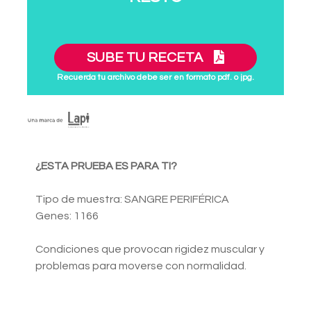
SUBE TU RECETA
Recuerda tu archivo debe ser en formato pdf. o jpg.
¿ESTA PRUEBA ES PARA TI?
Tipo de muestra: SANGRE PERIFÉRICA
Genes: 1166
Condiciones que provocan rigidez muscular y
problemas para moverse con normalidad.