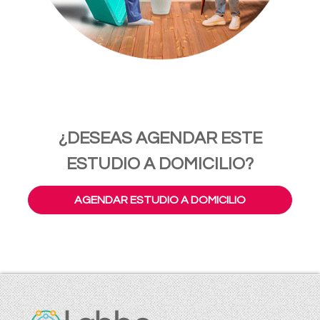
¿DESEAS AGENDAR ESTE
ESTUDIO A DOMICILIO?
AGENDAR ESTUDIO A DOMICILIO