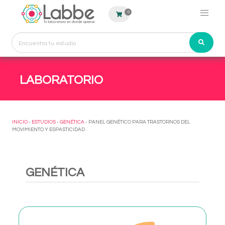
0
LABORATORIO
INICIO
-
ESTUDIOS
-
GENÉTICA
- PANEL GENÉTICO PARA TRASTORNOS DEL
MOVIMIENTO Y ESPASTICIDAD
GENÉTICA