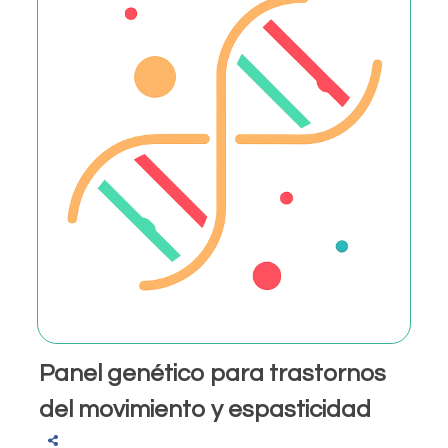
Panel genético para trastornos
del movimiento y espasticidad