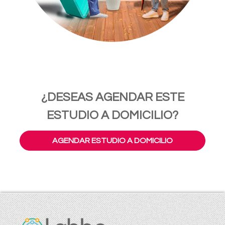
¿DESEAS AGENDAR ESTE
ESTUDIO A DOMICILIO?
AGENDAR ESTUDIO A DOMICILIO