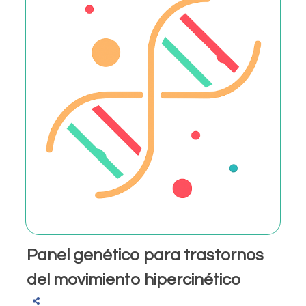
Panel genético para trastornos
del movimiento hipercinético