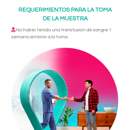
REQUERIMIENTOS PARA LA TOMA
DE LA MUESTRA
No haber tenido una transfusión de sangre 1
semana anterior a la toma