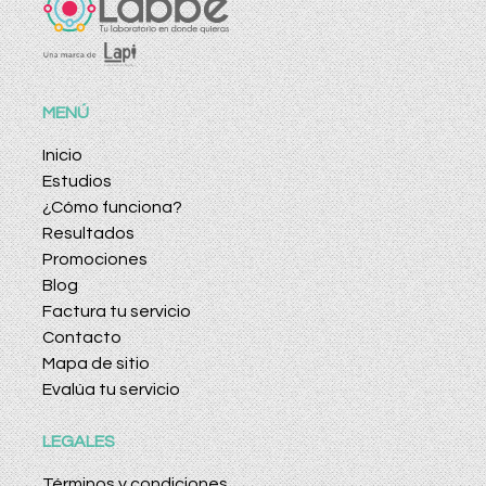
MENÚ
Inicio
Estudios
¿Cómo funciona?
Resultados
Promociones
Blog
Factura tu servicio
Contacto
Mapa de sitio
Evalúa tu servicio
LEGALES
Términos y condiciones