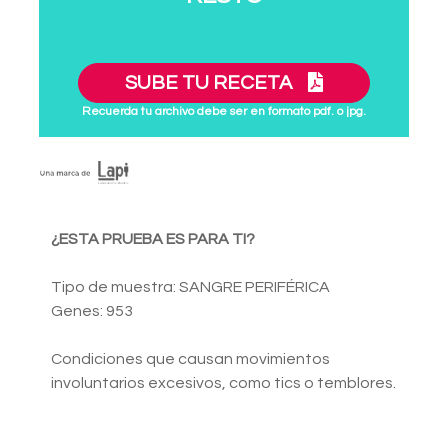
SUBE TU RECETA
Recuerda tu archivo debe ser en formato pdf. o jpg.
¿ESTA PRUEBA ES PARA TI?
Tipo de muestra: SANGRE PERIFÉRICA
Genes: 953
Condiciones que causan movimientos
involuntarios excesivos, como tics o temblores.