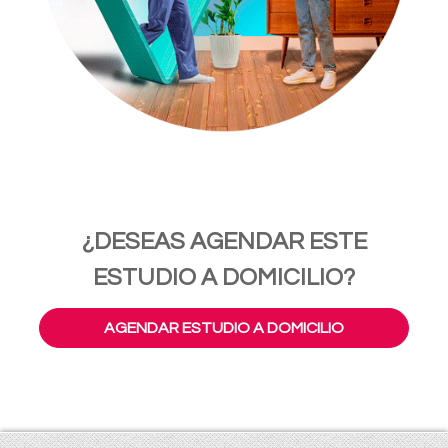
¿DESEAS AGENDAR ESTE
ESTUDIO A DOMICILIO?
AGENDAR ESTUDIO A DOMICILIO