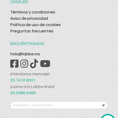
LEGALES
Términos y condiciones
Aviso de privacidad
Política de uso de cookies
Preguntas frecuentes
ENCUÉNTRANOS
hola@labbe.mx
¡Mándanos mensaje!
55 1410 8551
¡Llama a la Labbe línea!
55 5488 5488