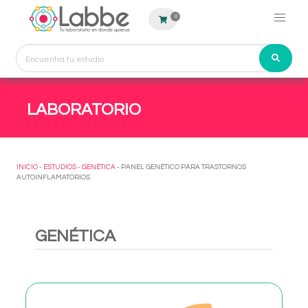
0
LABORATORIO
INICIO
-
ESTUDIOS
-
GENÉTICA
- PANEL GENÉTICO PARA TRASTORNOS
AUTOINFLAMATORIOS
GENÉTICA