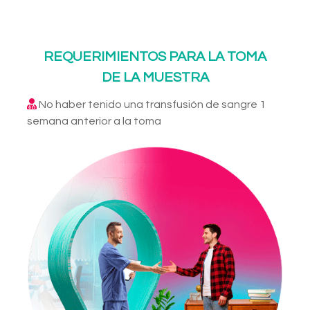
REQUERIMIENTOS PARA LA TOMA
DE LA MUESTRA
No haber tenido una transfusión de sangre 1
semana anterior a la toma