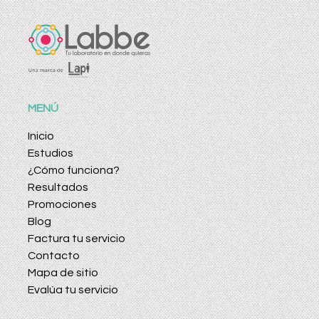
MENÚ
Inicio
Estudios
¿Cómo funciona?
Resultados
Promociones
Blog
Factura tu servicio
Contacto
Mapa de sitio
Evalúa tu servicio