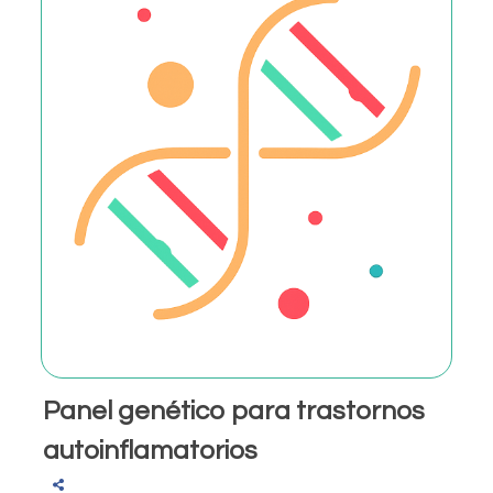
Panel genético para trastornos
autoinflamatorios