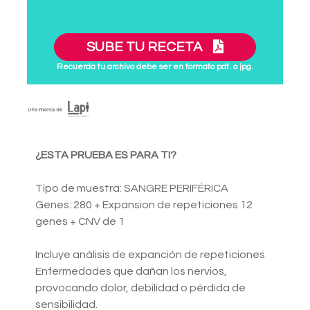
SUBE TU RECETA
Recuerda tu archivo debe ser en formato pdf. o jpg.
¿ESTA PRUEBA ES PARA TI?
Tipo de muestra: SANGRE PERIFÉRICA
Genes: 280 + Expansion de repeticiones 12
genes + CNV de 1
Incluye análisis de expanción de repeticiones
Enfermedades que dañan los nervios,
provocando dolor, debilidad o pérdida de
sensibilidad.