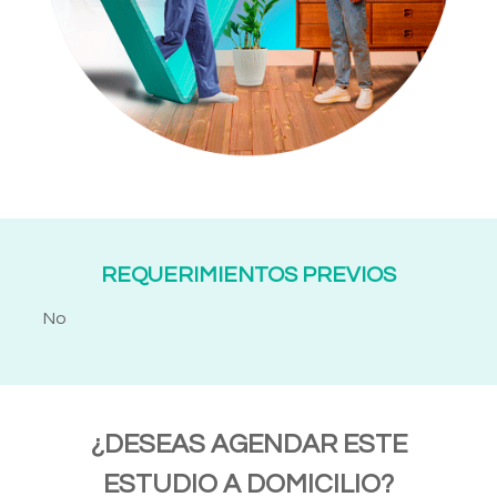
REQUERIMIENTOS PREVIOS
No
¿DESEAS AGENDAR ESTE
ESTUDIO A DOMICILIO?