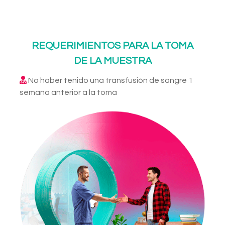
REQUERIMIENTOS PARA LA TOMA
DE LA MUESTRA
No haber tenido una transfusión de sangre 1
semana anterior a la toma