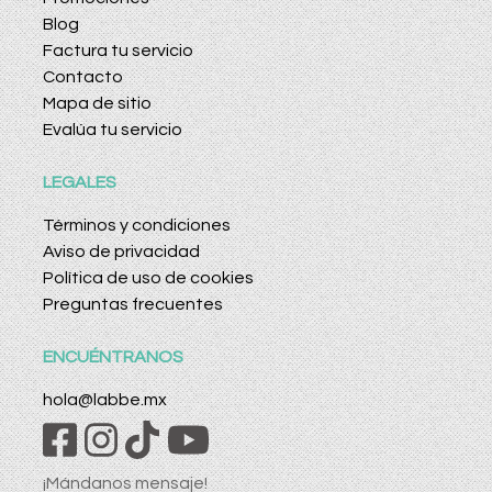
Blog
Factura tu servicio
Contacto
Mapa de sitio
Evalúa tu servicio
LEGALES
Términos y condiciones
Aviso de privacidad
Política de uso de cookies
Preguntas frecuentes
ENCUÉNTRANOS
hola@labbe.mx
¡Mándanos mensaje!