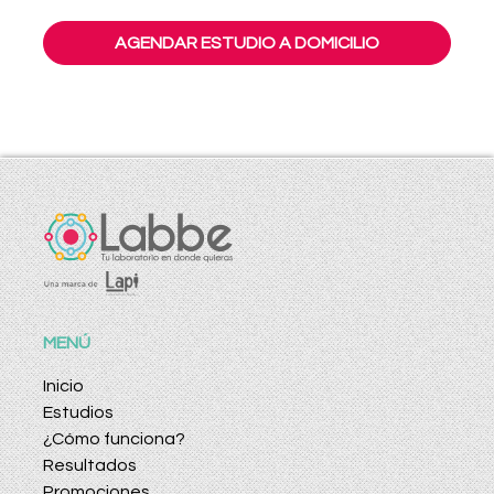
AGENDAR ESTUDIO A DOMICILIO
MENÚ
Inicio
Estudios
¿Cómo funciona?
Resultados
Promociones