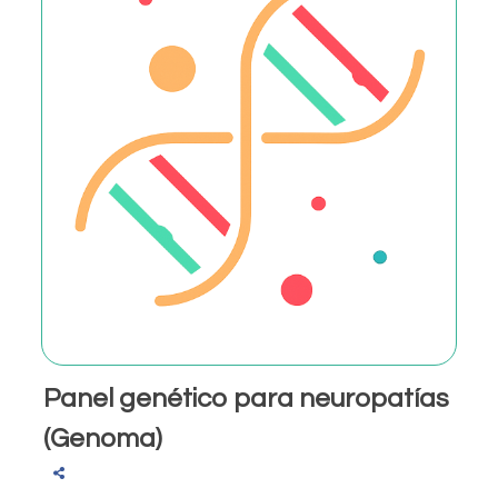
Panel genético para neuropatías
(Genoma)