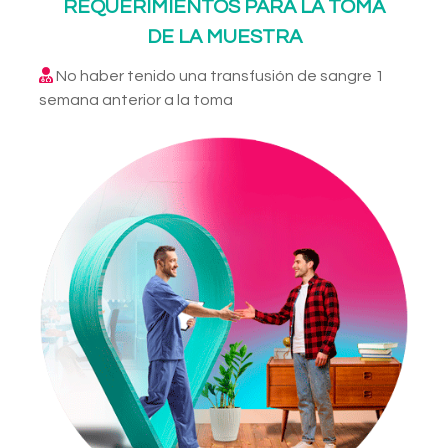
REQUERIMIENTOS PARA LA TOMA
DE LA MUESTRA
No haber tenido una transfusión de sangre 1
semana anterior a la toma