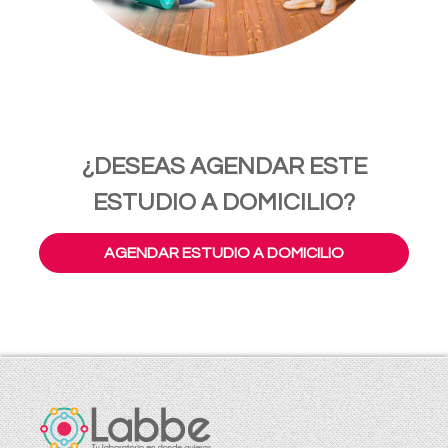
¿DESEAS AGENDAR ESTE
ESTUDIO A DOMICILIO?
AGENDAR ESTUDIO A DOMICILIO