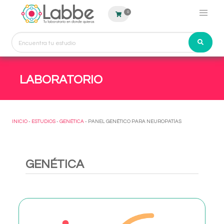
0
LABORATORIO
INICIO
-
ESTUDIOS
-
GENÉTICA
- PANEL GENÉTICO PARA NEUROPATÍAS
GENÉTICA