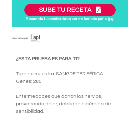
SUBE TU RECETA
Recuerda tu archivo debe ser en formato pdf. o jpg.
¿ESTA PRUEBA ES PARA TI?
Tipo de muestra: SANGRE PERIFÉRICA
Genes: 280
Enfermedades que dañan los nervios,
provocando dolor, debilidad o pérdida de
sensibilidad.