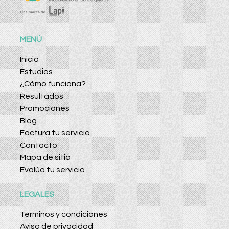
MENÚ
Inicio
Estudios
¿Cómo funciona?
Resultados
Promociones
Blog
Factura tu servicio
Contacto
Mapa de sitio
Evalúa tu servicio
LEGALES
Términos y condiciones
Aviso de privacidad