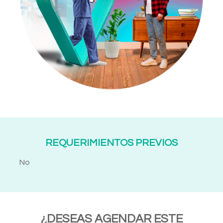
REQUERIMIENTOS PREVIOS
No
¿DESEAS AGENDAR ESTE