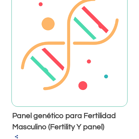
Panel genético para Fertilidad
Masculino (Fertility Y panel)