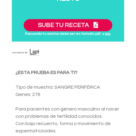
SUBE TU RECETA
Recuerda tu archivo debe ser en formato pdf. o jpg.
¿ESTA PRUEBA ES PARA TI?
Tipo de muestra: SANGRE PERIFÉRICA
Genes: 276
Para pacientes con género masculino al nacer
con problemas de fertilidad conocidos.
Con bajo recuento, forma o movimiento de
espermatozoides.