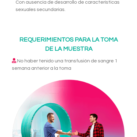
Con ausencia de desarrollo de características
sexuales secundarias.
REQUERIMIENTOS PARA LA TOMA
DE LA MUESTRA
No haber tenido una transfusión de sangre 1
semana anterior a la toma