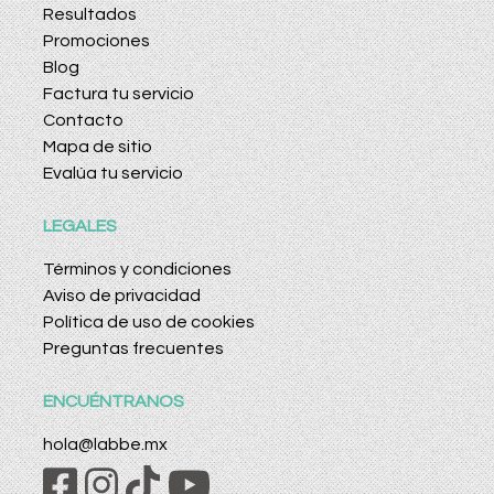
Resultados
Promociones
Blog
Factura tu servicio
Contacto
Mapa de sitio
Evalúa tu servicio
LEGALES
Términos y condiciones
Aviso de privacidad
Política de uso de cookies
Preguntas frecuentes
ENCUÉNTRANOS
hola@labbe.mx