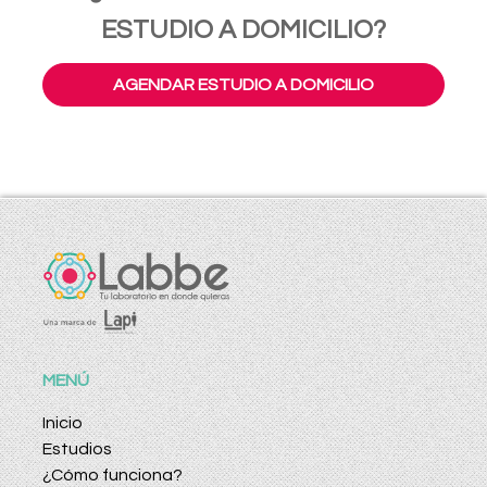
ESTUDIO A DOMICILIO?
AGENDAR ESTUDIO A DOMICILIO
MENÚ
Inicio
Estudios
¿Cómo funciona?