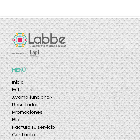
MENÚ
Inicio
Estudios
¿Cómo funciona?
Resultados
Promociones
Blog
Factura tu servicio
Contacto