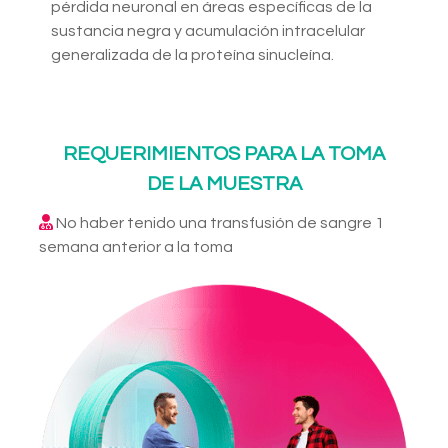
pérdida neuronal en áreas específicas de la
sustancia negra y acumulación intracelular
generalizada de la proteína sinucleína.
REQUERIMIENTOS PARA LA TOMA
DE LA MUESTRA
No haber tenido una transfusión de sangre 1
semana anterior a la toma