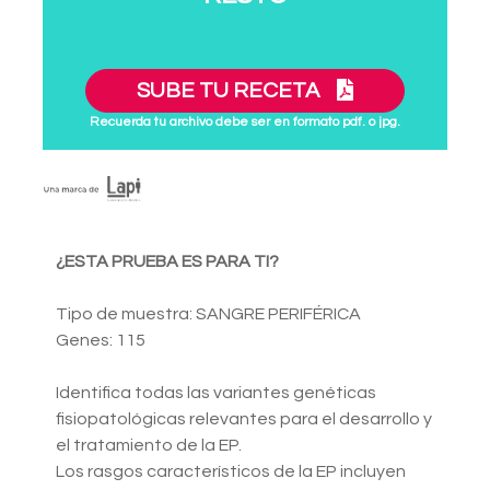
SUBE TU RECETA
Recuerda tu archivo debe ser en formato pdf. o jpg.
¿ESTA PRUEBA ES PARA TI?
Tipo de muestra: SANGRE PERIFÉRICA
Genes: 115
Identifica todas las variantes genéticas
fisiopatológicas relevantes para el desarrollo y
el tratamiento de la EP.
Los rasgos característicos de la EP incluyen