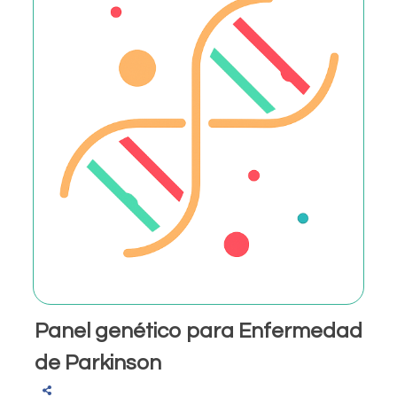
Panel genético para Enfermedad
de Parkinson