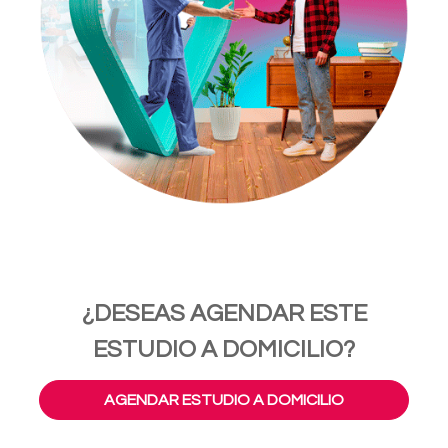
¿DESEAS AGENDAR ESTE
ESTUDIO A DOMICILIO?
AGENDAR ESTUDIO A DOMICILIO