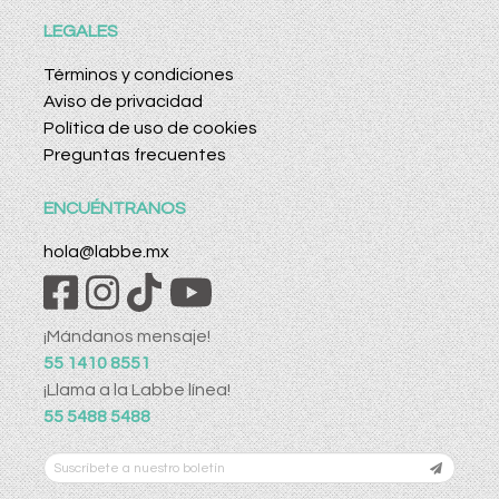
LEGALES
Términos y condiciones
Aviso de privacidad
Política de uso de cookies
Preguntas frecuentes
ENCUÉNTRANOS
hola@labbe.mx
¡Mándanos mensaje!
55 1410 8551
¡Llama a la Labbe línea!
55 5488 5488