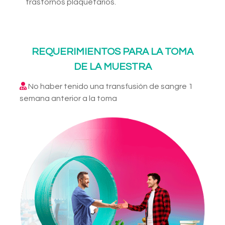
trastornos plaquetarios.
REQUERIMIENTOS PARA LA TOMA
DE LA MUESTRA
No haber tenido una transfusión de sangre 1
semana anterior a la toma