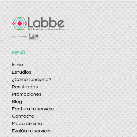
MENÚ
Inicio
Estudios
¿Cómo funciona?
Resultados
Promociones
Blog
Factura tu servicio
Contacto
Mapa de sitio
Evalúa tu servicio