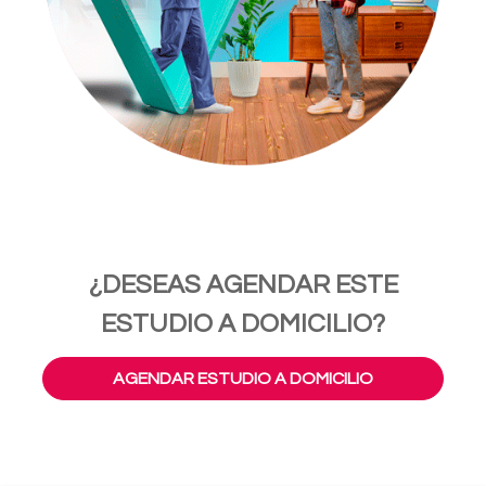
¿DESEAS AGENDAR ESTE
ESTUDIO A DOMICILIO?
AGENDAR ESTUDIO A DOMICILIO