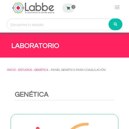
0
LABORATORIO
INICIO
-
ESTUDIOS
-
GENÉTICA
- PANEL GENÉTICO PARA COAGULACIÓN
GENÉTICA