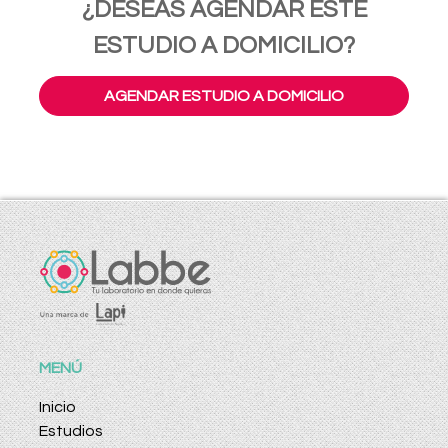
¿DESEAS AGENDAR ESTE
ESTUDIO A DOMICILIO?
AGENDAR ESTUDIO A DOMICILIO
MENÚ
Inicio
Estudios