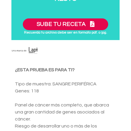
SUBE TU RECETA
Recuerda tu archivo debe ser en formato pdf. o jpg.
¿ESTA PRUEBA ES PARA TI?
Tipo de muestra: SANGRE PERIFÉRICA
Genes: 118
Panel de cáncer más completo, que abarca
una gran cantidad de genes asociados al
cáncer.
Riesgo de desarrollar uno o más de los