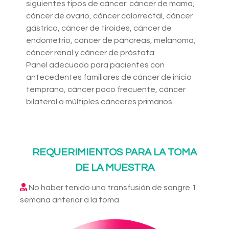
siguientes tipos de cáncer: cáncer de mama,
cáncer de ovario, cáncer colorrectal, cáncer
gástrico, cáncer de tiroides, cáncer de
endometrio, cáncer de páncreas, melanoma,
cáncer renal y cáncer de próstata.
Panel adecuado para pacientes con
antecedentes familiares de cáncer de inicio
temprano, cáncer poco frecuente, cáncer
bilateral o múltiples cánceres primarios.
REQUERIMIENTOS PARA LA TOMA
DE LA MUESTRA
No haber tenido una transfusión de sangre 1
semana anterior a la toma