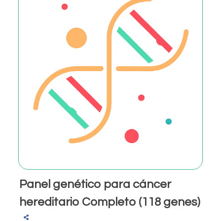
Panel genético para cáncer
hereditario Completo (118 genes)