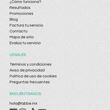
¿Cómo funciona?
Resultados
Promociones
Blog
Factura tu servicio
Contacto
Mapa de sitio
Evalúa tu servicio
LEGALES
Términos y condiciones
Aviso de privacidad
Política de uso de cookies
Preguntas frecuentes
ENCUÉNTRANOS
hola@labbe.mx