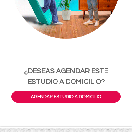
¿DESEAS AGENDAR ESTE
ESTUDIO A DOMICILIO?
AGENDAR ESTUDIO A DOMICILIO