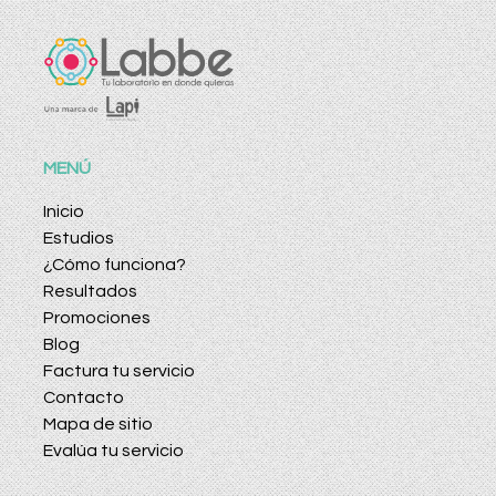
MENÚ
Inicio
Estudios
¿Cómo funciona?
Resultados
Promociones
Blog
Factura tu servicio
Contacto
Mapa de sitio
Evalúa tu servicio