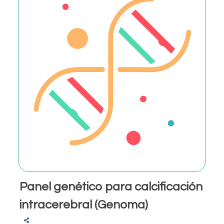
Panel genético para calcificación
intracerebral (Genoma)