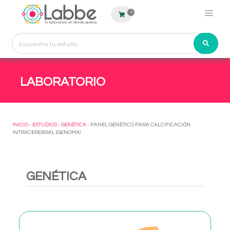
0
LABORATORIO
INICIO
-
ESTUDIOS
-
GENÉTICA
- PANEL GENÉTICO PARA CALCIFICACIÓN
INTRACEREBRAL (GENOMA)
GENÉTICA