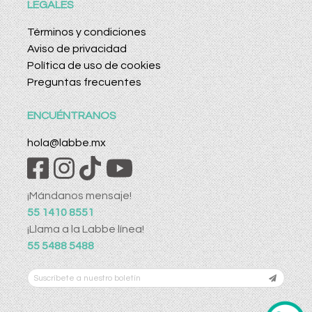
LEGALES
Términos y condiciones
Aviso de privacidad
Política de uso de cookies
Preguntas frecuentes
ENCUÉNTRANOS
hola@labbe.mx
¡Mándanos mensaje!
55 1410 8551
¡Llama a la Labbe línea!
55 5488 5488