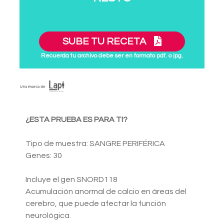
SUBE TU RECETA
Recuerda tu archivo debe ser en formato pdf. o jpg.
¿ESTA PRUEBA ES PARA TI?
Tipo de muestra: SANGRE PERIFÉRICA
Genes: 30
Incluye el gen SNORD118
Acumulación anormal de calcio en áreas del
cerebro, que puede afectar la función
neurológica.