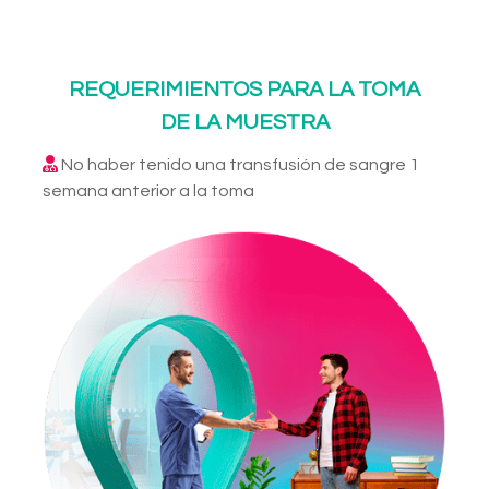
REQUERIMIENTOS PARA LA TOMA
DE LA MUESTRA
No haber tenido una transfusión de sangre 1
semana anterior a la toma