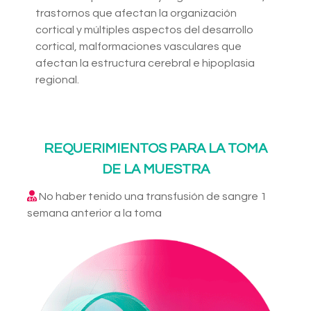
trastornos que afectan la organización
cortical y múltiples aspectos del desarrollo
cortical, malformaciones vasculares que
afectan la estructura cerebral e hipoplasia
regional.
REQUERIMIENTOS PARA LA TOMA
DE LA MUESTRA
No haber tenido una transfusión de sangre 1
semana anterior a la toma