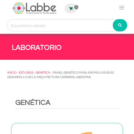
0
LABORATORIO
INICIO
-
ESTUDIOS
-
GENÉTICA
- PANEL GENÉTICO PARA ANOMALÍAS EN EL
DESARROLLO DE LA ARQUITECTURA CEREBRAL (GENOMA)
GENÉTICA