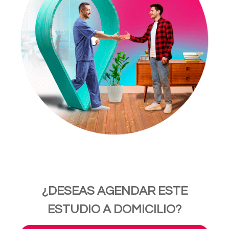
¿DESEAS AGENDAR ESTE
ESTUDIO A DOMICILIO?