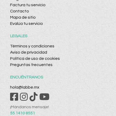
Factura tu servicio
Contacto
Mapa de sitio
Evalúa tu servicio
LEGALES
Términos y condiciones
Aviso de privacidad
Política de uso de cookies
Preguntas frecuentes
ENCUÉNTRANOS
hola@labbe.mx
¡Mándanos mensaje!
55 1410 8551