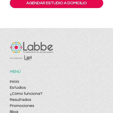
AGENDAR ESTUDIO A DOMICILIO
MENÚ
Inicio
Estudios
¿Cómo funciona?
Resultados
Promociones
Blog