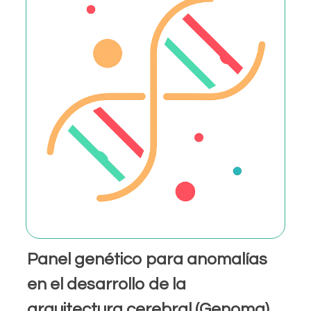
Panel genético para anomalías
en el desarrollo de la
arquitectura cerebral (Genoma)