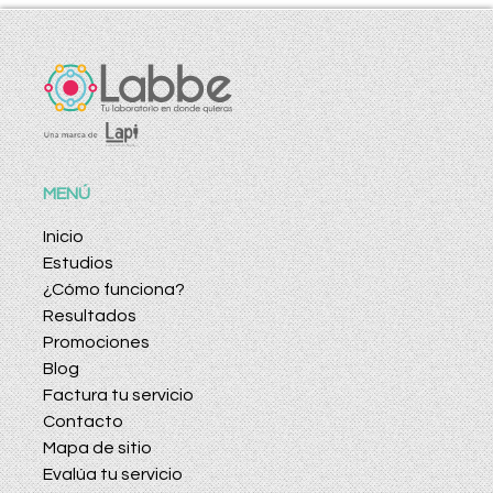
MENÚ
Inicio
Estudios
¿Cómo funciona?
Resultados
Promociones
Blog
Factura tu servicio
Contacto
Mapa de sitio
Evalúa tu servicio