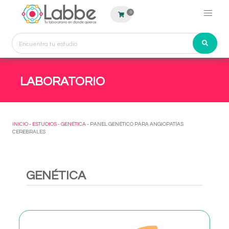
0
LABORATORIO
INICIO
-
ESTUDIOS
-
GENÉTICA
- PANEL GENÉTICO PARA ANGIOPATÍAS
CEREBRALES
GENÉTICA