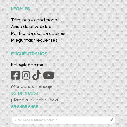
LEGALES
Términos y condiciones
Aviso de privacidad
Política de uso de cookies
Preguntas frecuentes
ENCUÉNTRANOS
hola@labbe.mx
¡Mándanos mensaje!
55 1410 8551
¡Llama a la Labbe línea!
55 5488 5488