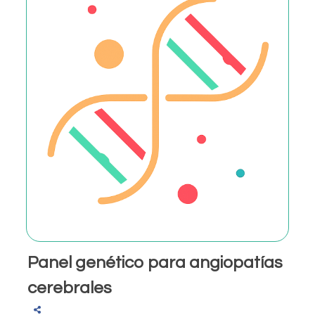
Panel genético para angiopatías
cerebrales