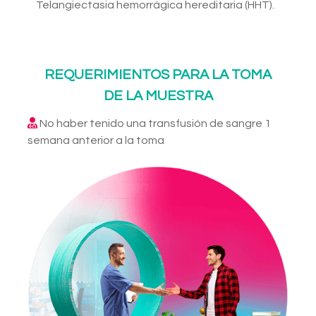
Telangiectasia hemorrágica hereditaria (HHT).
REQUERIMIENTOS PARA LA TOMA
DE LA MUESTRA
No haber tenido una transfusión de sangre 1
semana anterior a la toma