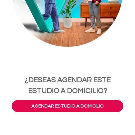
¿DESEAS AGENDAR ESTE
ESTUDIO A DOMICILIO?
AGENDAR ESTUDIO A DOMICILIO