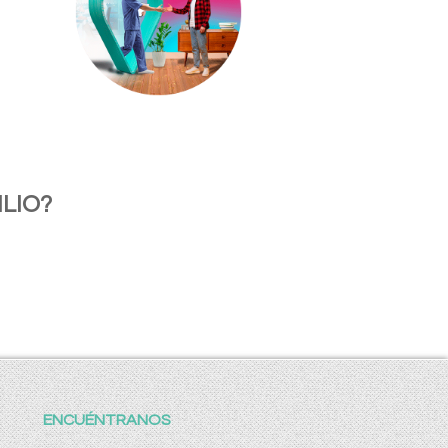
LIO?
ENCUÉNTRANOS