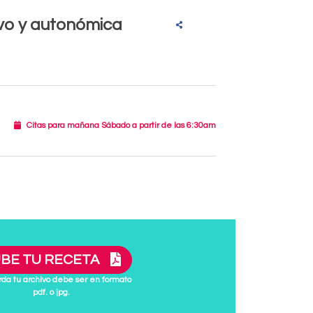
ivo y autonómica
Citas para mañana Sábado a partir de las 6:30am
BE TU RECETA
da tu archivo debe ser en formato
pdf. o jpg.