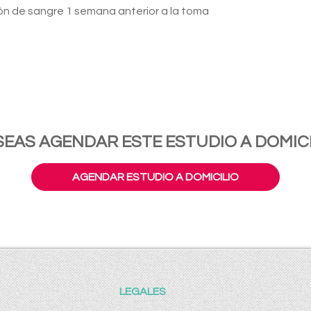
ón de sangre 1 semana anterior a la toma
SEAS AGENDAR ESTE ESTUDIO A DOMICI
AGENDAR ESTUDIO A DOMICILIO
LEGALES