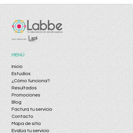
MENÚ
Inicio
Estudios
¿Cómo funciona?
Resultados
Promociones
Blog
Factura tu servicio
Contacto
Mapa de sitio
Evalúa tu servicio