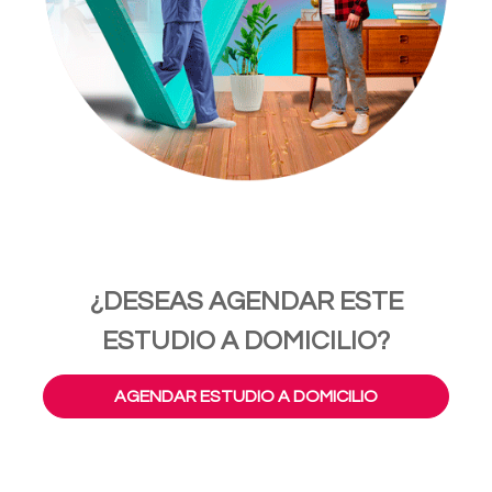
¿DESEAS AGENDAR ESTE
ESTUDIO A DOMICILIO?
AGENDAR ESTUDIO A DOMICILIO