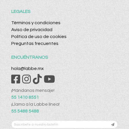
LEGALES
Términos y condiciones
Aviso de privacidad
Política de uso de cookies
Preguntas frecuentes
ENCUÉNTRANOS
hola@labbe.mx
¡Mándanos mensaje!
55 1410 8551
¡Llama a la Labbe línea!
55 5488 5488