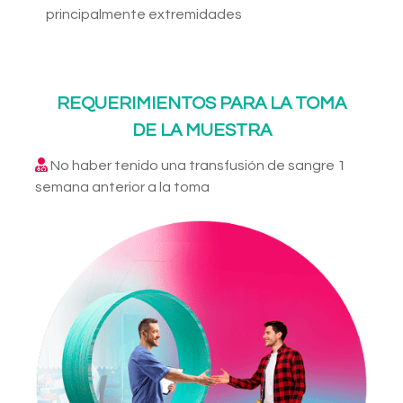
principalmente extremidades
REQUERIMIENTOS PARA LA TOMA
DE LA MUESTRA
No haber tenido una transfusión de sangre 1
semana anterior a la toma