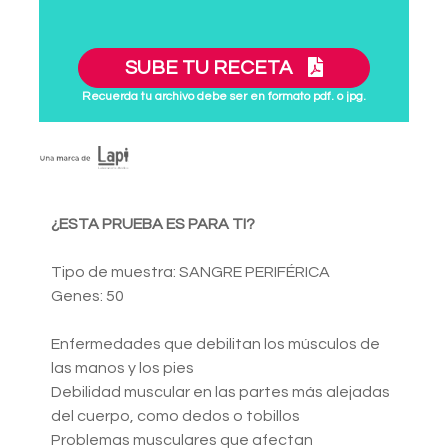
SUBE TU RECETA
Recuerda tu archivo debe ser en formato pdf. o jpg.
¿ESTA PRUEBA ES PARA TI?
Tipo de muestra: SANGRE PERIFÉRICA
Genes: 50
Enfermedades que debilitan los músculos de
las manos y los pies
Debilidad muscular en las partes más alejadas
del cuerpo, como dedos o tobillos
Problemas musculares que afectan