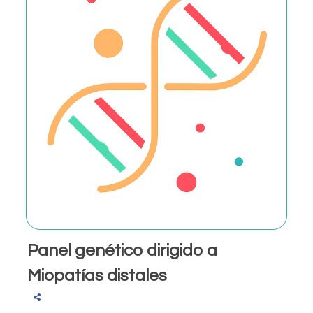
Panel genético dirigido a
Miopatías distales