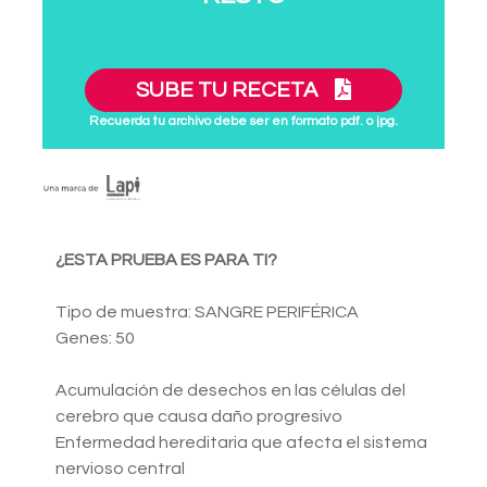
SUBE TU RECETA
Recuerda tu archivo debe ser en formato pdf. o jpg.
¿ESTA PRUEBA ES PARA TI?
Tipo de muestra: SANGRE PERIFÉRICA
Genes: 50
Acumulación de desechos en las células del
cerebro que causa daño progresivo
Enfermedad hereditaria que afecta el sistema
nervioso central