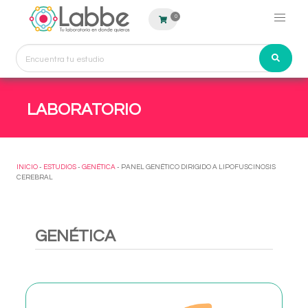
0
LABORATORIO
INICIO
-
ESTUDIOS
-
GENÉTICA
- PANEL GENÉTICO DIRIGIDO A LIPOFUSCINOSIS
CEREBRAL
GENÉTICA