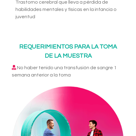
Trastorno cerebral que lleva a pérdida de
habilidades mentales y físicas en la infancia o
juventud
REQUERIMIENTOS PARA LA TOMA
DE LA MUESTRA
No haber tenido una transfusión de sangre 1
semana anterior a la toma