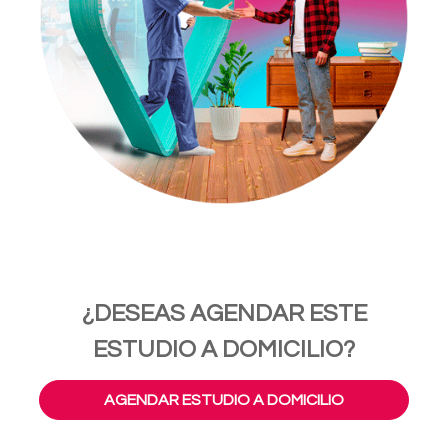
¿DESEAS AGENDAR ESTE
ESTUDIO A DOMICILIO?
AGENDAR ESTUDIO A DOMICILIO