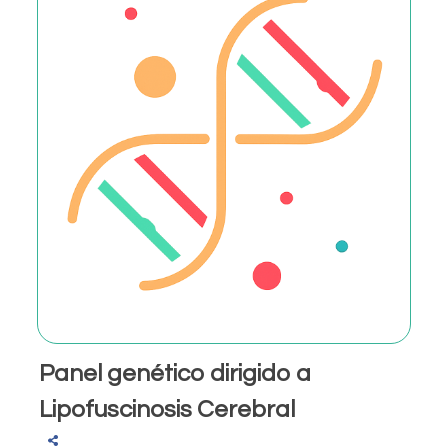
Panel genético dirigido a
Lipofuscinosis Cerebral