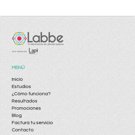
MENÚ
Inicio
Estudios
¿Cómo funciona?
Resultados
Promociones
Blog
Factura tu servicio
Contacto