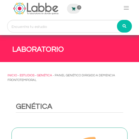
0
LABORATORIO
INICIO
-
ESTUDIOS
-
GENÉTICA
- PANEL GENÉTICO DIRIGIDO A DEMENCIA
FRONTOTEMPORAL
GENÉTICA