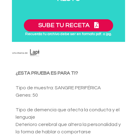
SUBE TU RECETA
Recuerda tu archivo debe ser en formato pdf. o jpg.
¿ESTA PRUEBA ES PARA TI?
Tipo de muestra: SANGRE PERIFÉRICA
Genes: 50
Tipo de demencia que afecta la conducta y el
lenguaje
Deterioro cerebral que altera la personalidad y
la forma de hablar o comportarse