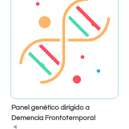
Panel genético dirigido a
Demencia Frontotemporal