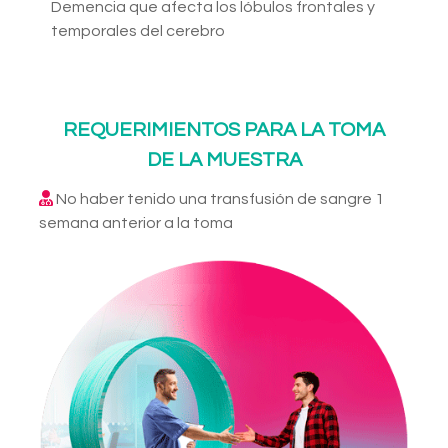
Demencia que afecta los lóbulos frontales y
temporales del cerebro
REQUERIMIENTOS PARA LA TOMA
DE LA MUESTRA
No haber tenido una transfusión de sangre 1
semana anterior a la toma