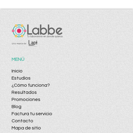
MENÚ
Inicio
Estudios
¿Cómo funciona?
Resultados
Promociones
Blog
Factura tu servicio
Contacto
Mapa de sitio