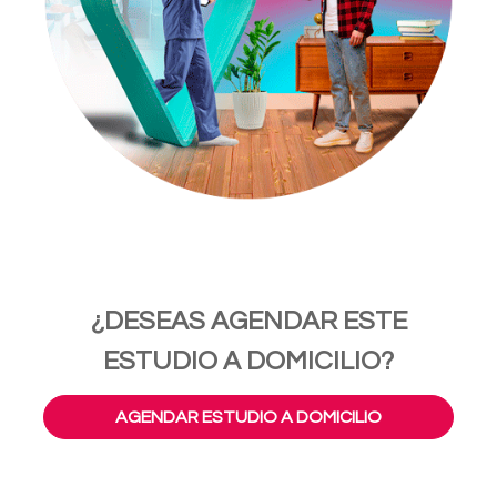
¿DESEAS AGENDAR ESTE
ESTUDIO A DOMICILIO?
AGENDAR ESTUDIO A DOMICILIO