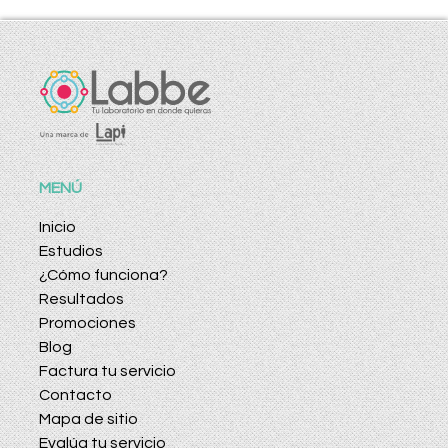
MENÚ
Inicio
Estudios
¿Cómo funciona?
Resultados
Promociones
Blog
Factura tu servicio
Contacto
Mapa de sitio
Evalúa tu servicio