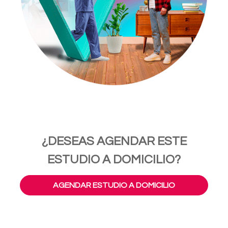
¿DESEAS AGENDAR ESTE
ESTUDIO A DOMICILIO?
AGENDAR ESTUDIO A DOMICILIO