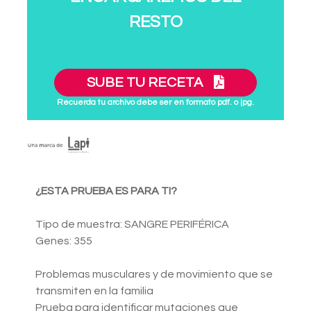
RESTO
SUBE TU RECETA
Recuerda tu archivo debe ser en formato pdf. o jpg.
¿ESTA PRUEBA ES PARA TI?
Tipo de muestra: SANGRE PERIFÉRICA
Genes: 355
Problemas musculares y de movimiento que se
transmiten en la familia
Prueba para identificar mutaciones que