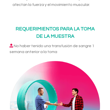
afectan la fuerza y el movimiento muscular.
REQUERIMIENTOS PARA LA TOMA
DE LA MUESTRA
No haber tenido una transfusión de sangre 1
semana anterior a la toma