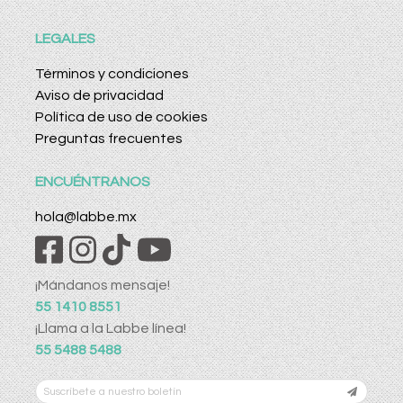
LEGALES
Términos y condiciones
Aviso de privacidad
Política de uso de cookies
Preguntas frecuentes
ENCUÉNTRANOS
hola@labbe.mx
¡Mándanos mensaje!
55 1410 8551
¡Llama a la Labbe línea!
55 5488 5488