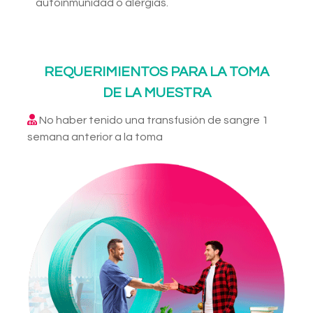
autoinmunidad o alergias.
REQUERIMIENTOS PARA LA TOMA
DE LA MUESTRA
No haber tenido una transfusión de sangre 1
semana anterior a la toma