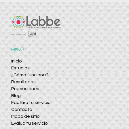
MENÚ
Inicio
Estudios
¿Cómo funciona?
Resultados
Promociones
Blog
Factura tu servicio
Contacto
Mapa de sitio
Evalúa tu servicio