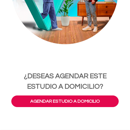
¿DESEAS AGENDAR ESTE
ESTUDIO A DOMICILIO?
AGENDAR ESTUDIO A DOMICILIO