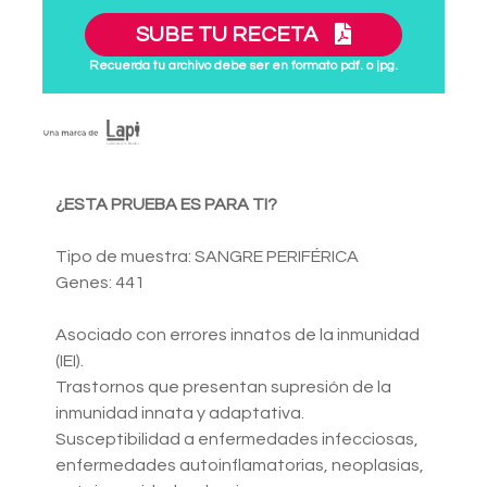
SUBE TU RECETA
Recuerda tu archivo debe ser en formato pdf. o jpg.
¿ESTA PRUEBA ES PARA TI?
Tipo de muestra: SANGRE PERIFÉRICA
Genes: 441
Asociado con errores innatos de la inmunidad
(IEI).
Trastornos que presentan supresión de la
inmunidad innata y adaptativa.
Susceptibilidad a enfermedades infecciosas,
enfermedades autoinflamatorias, neoplasias,