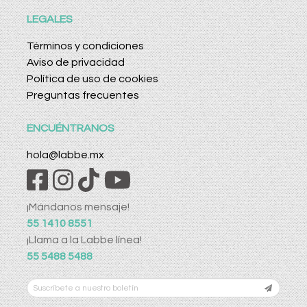
LEGALES
Términos y condiciones
Aviso de privacidad
Política de uso de cookies
Preguntas frecuentes
ENCUÉNTRANOS
hola@labbe.mx
¡Mándanos mensaje!
55 1410 8551
¡Llama a la Labbe línea!
55 5488 5488