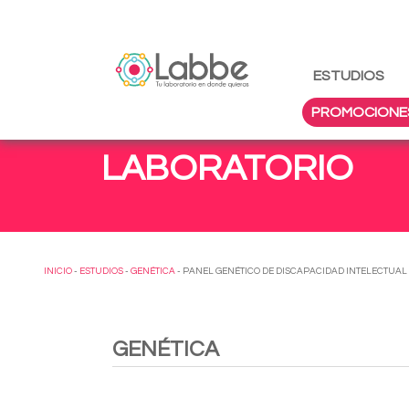
ESTUDIOS
PROMOCIONE
LABORATORIO
INICIO
-
ESTUDIOS
-
GENÉTICA
- PANEL GENÉTICO DE DISCAPACIDAD INTELECTUAL
GENÉTICA