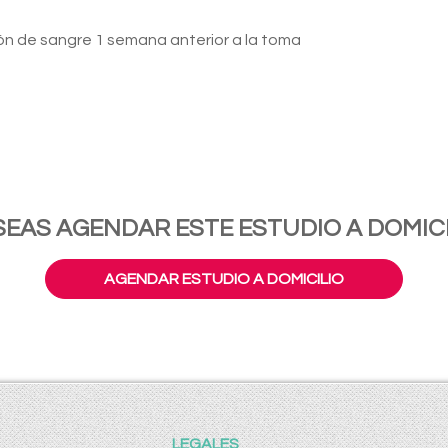
ón de sangre 1 semana anterior a la toma
SEAS AGENDAR ESTE ESTUDIO A DOMICI
AGENDAR ESTUDIO A DOMICILIO
LEGALES