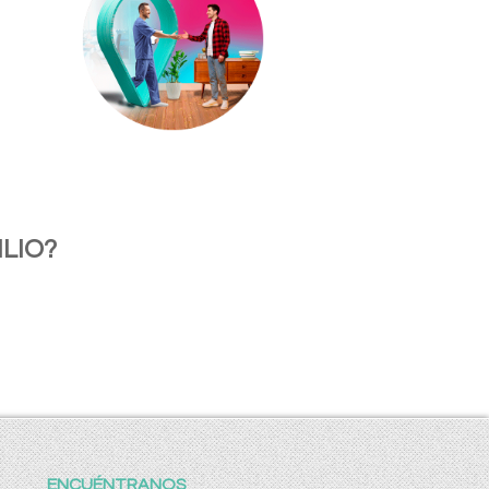
LIO?
ENCUÉNTRANOS