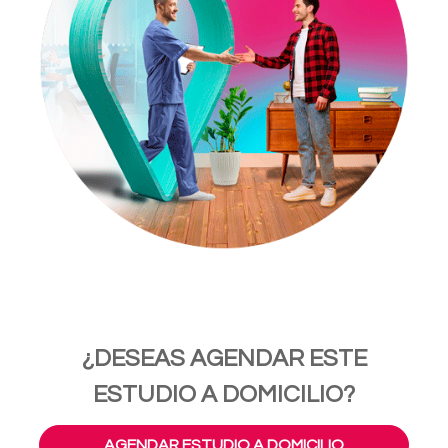
¿DESEAS AGENDAR ESTE
ESTUDIO A DOMICILIO?
AGENDAR ESTUDIO A DOMICILIO