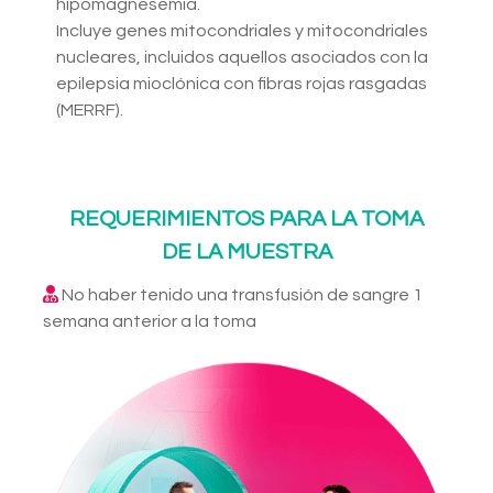
hipomagnesemia.
Incluye genes mitocondriales y mitocondriales
nucleares, incluidos aquellos asociados con la
epilepsia mioclónica con fibras rojas rasgadas
(MERRF).
REQUERIMIENTOS PARA LA TOMA
DE LA MUESTRA
No haber tenido una transfusión de sangre 1
semana anterior a la toma