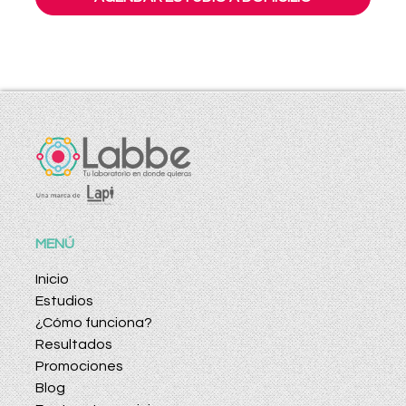
MENÚ
Inicio
Estudios
¿Cómo funciona?
Resultados
Promociones
Blog