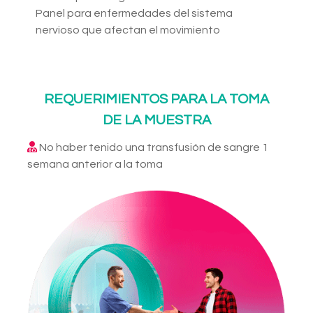
Panel para enfermedades del sistema
nervioso que afectan el movimiento
REQUERIMIENTOS PARA LA TOMA
DE LA MUESTRA
No haber tenido una transfusión de sangre 1
semana anterior a la toma