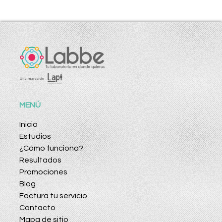
MENÚ
Inicio
Estudios
¿Cómo funciona?
Resultados
Promociones
Blog
Factura tu servicio
Contacto
Mapa de sitio