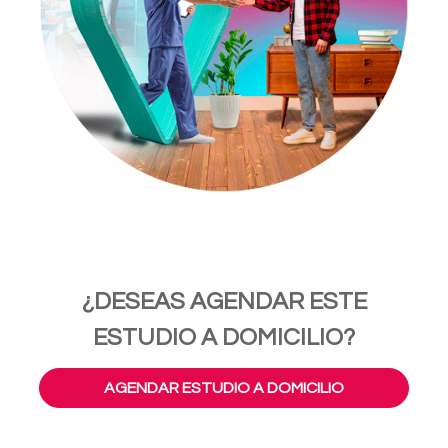
¿DESEAS AGENDAR ESTE
ESTUDIO A DOMICILIO?
AGENDAR ESTUDIO A DOMICILIO