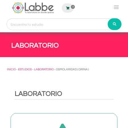
0
LABORATORIO
INICIO
-
ESTUDIOS
-
LABORATORIO
- OSMOLARIDAD ( ORINA )
LABORATORIO