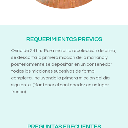
REQUERIMIENTOS PREVIOS
Orina de 24 hrs: Para iniciar la recolección de orina,
se descarta la primera micción de la mañana y
posteriormente se depositan en un contenedor
todas las micciones sucesivas de forma
completa, incluyendo la primera micción del día
siguiente. (Mantener el contenedor en un lugar
fresco)
PREGUNTAS FRECUENTES