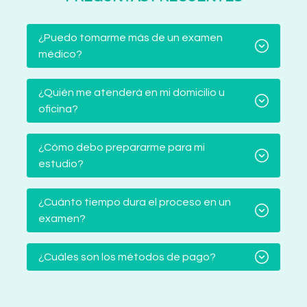
¿Puedo tomarme más de un examen
médico?
¿Quién me atenderá en mi domicilio u
oficina?
¿Cómo debo prepararme para mi
estudio?
¿Cuánto tiempo dura el proceso en un
examen?
¿Cuáles son los métodos de pago?