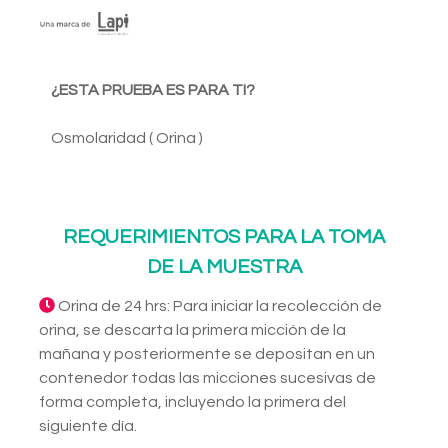
¿ESTA PRUEBA ES PARA TI?
Osmolaridad ( Orina )
REQUERIMIENTOS PARA LA TOMA
DE LA MUESTRA
Orina de 24 hrs: Para iniciar la recolección de
orina, se descarta la primera micción de la
mañana y posteriormente se depositan en un
contenedor todas las micciones sucesivas de
forma completa, incluyendo la primera del
siguiente día.