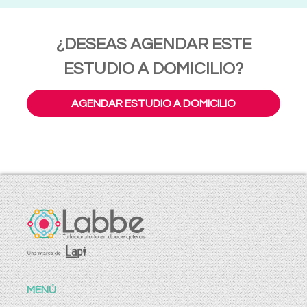
¿DESEAS AGENDAR ESTE
ESTUDIO A DOMICILIO?
AGENDAR ESTUDIO A DOMICILIO
MENÚ