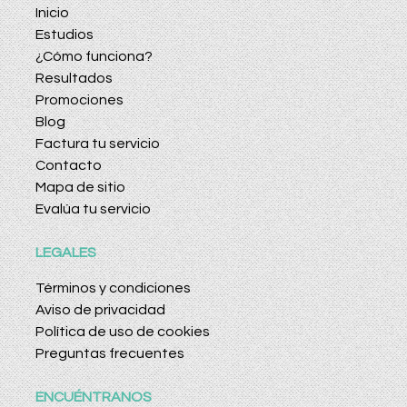
Inicio
Estudios
¿Cómo funciona?
Resultados
Promociones
Blog
Factura tu servicio
Contacto
Mapa de sitio
Evalúa tu servicio
LEGALES
Términos y condiciones
Aviso de privacidad
Política de uso de cookies
Preguntas frecuentes
ENCUÉNTRANOS