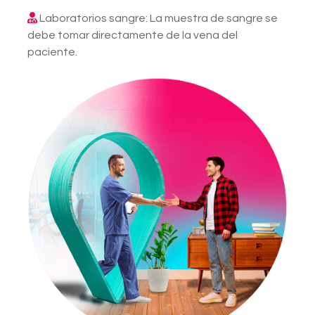
Laboratorios sangre: La muestra de sangre se
debe tomar directamente de la vena del
paciente.