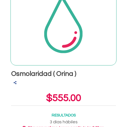
Osmolaridad ( Orina )
$555.00
RESULTADOS
3 días hábiles