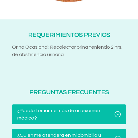
REQUERIMIENTOS PREVIOS
Orina Ocasional: Recolectar orina teniendo 2 hrs.
de abstinencia urinaria.
PREGUNTAS FRECUENTES
¿Puedo tomarme más de un examen
médico?
¿Quién me atenderá en mi domicilio u