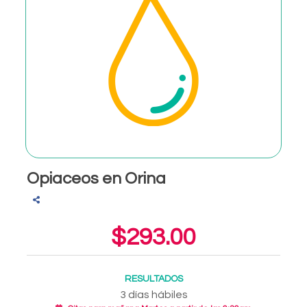
Opiaceos en Orina
$293.00
RESULTADOS
3 días hábiles