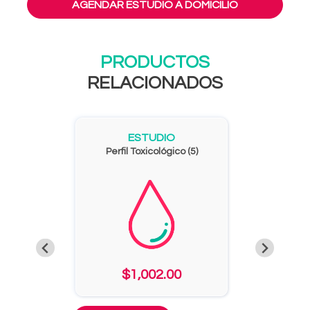
AGENDAR ESTUDIO A DOMICILIO
PRODUCTOS
RELACIONADOS
ESTUDIO
Perfil Toxicológico (5)
$1,002.00