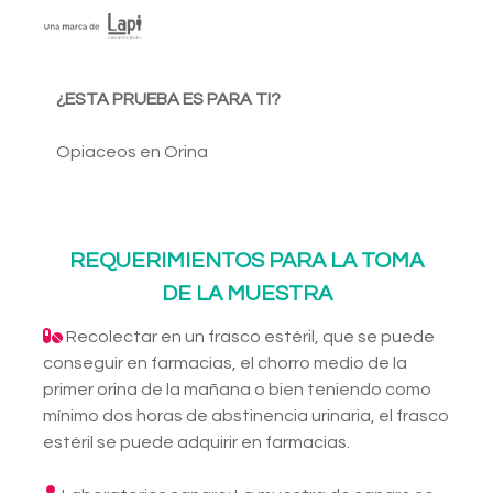
¿ESTA PRUEBA ES PARA TI?
Opiaceos en Orina
REQUERIMIENTOS PARA LA TOMA
DE LA MUESTRA
Recolectar en un frasco estéril, que se puede
conseguir en farmacias, el chorro medio de la
primer orina de la mañana o bien teniendo como
mínimo dos horas de abstinencia urinaria, el frasco
estéril se puede adquirir en farmacias.