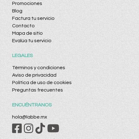
Promociones
Blog
Factura tu servicio
Contacto
Mapa de sitio
Evalúa tu servicio
LEGALES
Términos y condiciones
Aviso de privacidad
Política de uso de cookies
Preguntas frecuentes
ENCUÉNTRANOS
hola@labbe.mx