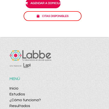
AGENDAR A DOMICILIO
CITAS DISPONIBLES
MENÚ
Inicio
Estudios
¿Cómo funciona?
Resultados