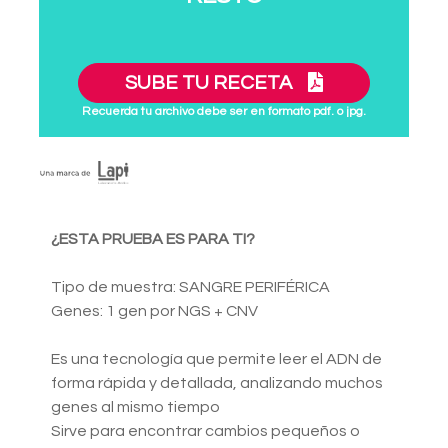
SUBE TU RECETA
Recuerda tu archivo debe ser en formato pdf. o jpg.
¿ESTA PRUEBA ES PARA TI?
Tipo de muestra: SANGRE PERIFÉRICA
Genes: 1 gen por NGS + CNV
Es una tecnología que permite leer el ADN de
forma rápida y detallada, analizando muchos
genes al mismo tiempo
Sirve para encontrar cambios pequeños o