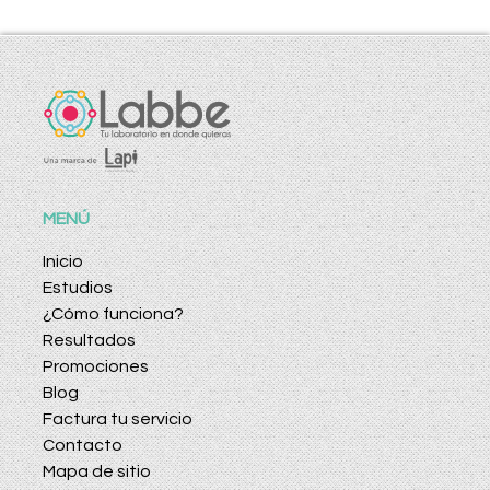
MENÚ
Inicio
Estudios
¿Cómo funciona?
Resultados
Promociones
Blog
Factura tu servicio
Contacto
Mapa de sitio