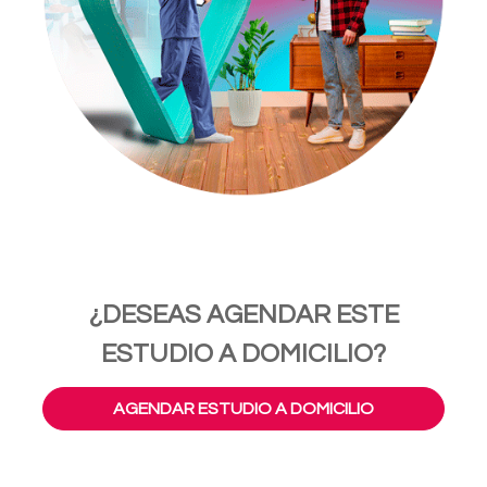
¿DESEAS AGENDAR ESTE
ESTUDIO A DOMICILIO?
AGENDAR ESTUDIO A DOMICILIO