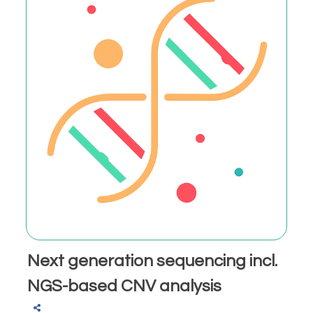
Next generation sequencing incl.
NGS-based CNV analysis