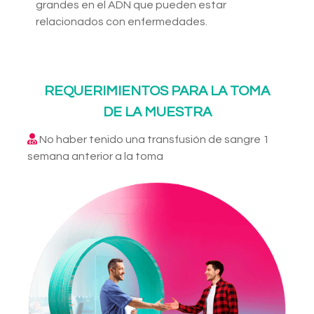
grandes en el ADN que pueden estar
relacionados con enfermedades.
REQUERIMIENTOS PARA LA TOMA
DE LA MUESTRA
No haber tenido una transfusión de sangre 1
semana anterior a la toma