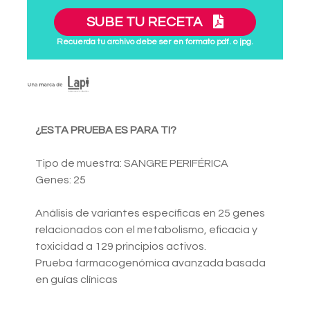
SUBE TU RECETA
Recuerda tu archivo debe ser en formato pdf. o jpg.
¿ESTA PRUEBA ES PARA TI?
Tipo de muestra: SANGRE PERIFÉRICA
Genes: 25
Análisis de variantes específicas en 25 genes
relacionados con el metabolismo, eficacia y
toxicidad a 129 principios activos.
Prueba farmacogenómica avanzada basada
en guías clínicas