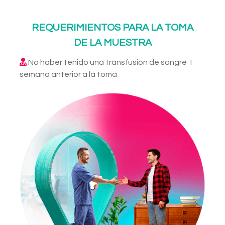
REQUERIMIENTOS PARA LA TOMA
DE LA MUESTRA
No haber tenido una transfusión de sangre 1
semana anterior a la toma