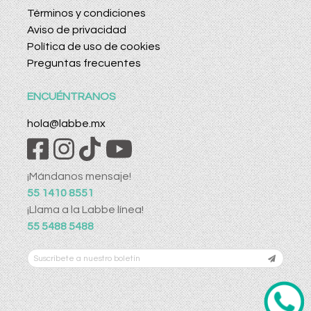
Términos y condiciones
Aviso de privacidad
Política de uso de cookies
Preguntas frecuentes
ENCUÉNTRANOS
hola@labbe.mx
¡Mándanos mensaje!
55 1410 8551
¡Llama a la Labbe línea!
55 5488 5488