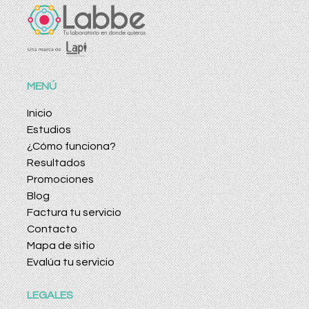
MENÚ
Inicio
Estudios
¿Cómo funciona?
Resultados
Promociones
Blog
Factura tu servicio
Contacto
Mapa de sitio
Evalúa tu servicio
LEGALES