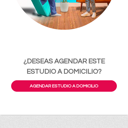
¿DESEAS AGENDAR ESTE
ESTUDIO A DOMICILIO?
AGENDAR ESTUDIO A DOMICILIO