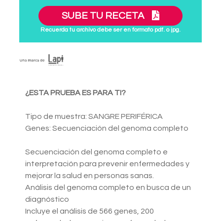
SUBE TU RECETA
Recuerda tu archivo debe ser en formato pdf. o jpg.
¿ESTA PRUEBA ES PARA TI?
Tipo de muestra: SANGRE PERIFÉRICA
Genes: Secuenciación del genoma completo
Secuenciación del genoma completo e
interpretación para prevenir enfermedades y
mejorar la salud en personas sanas.
Análisis del genoma completo en busca de un
diagnóstico
Incluye el análisis de 566 genes, 200