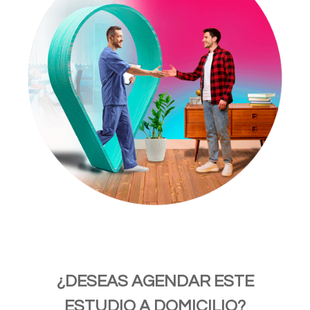
¿DESEAS AGENDAR ESTE
ESTUDIO A DOMICILIO?