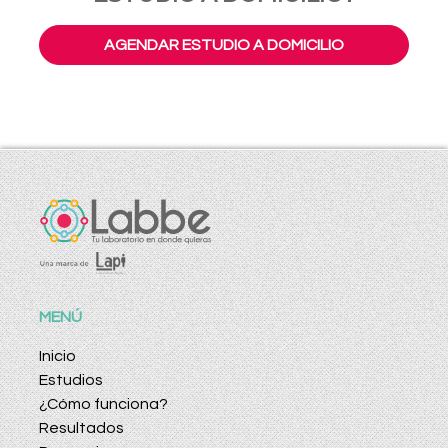
AGENDAR ESTUDIO A DOMICILIO
MENÚ
Inicio
Estudios
¿Cómo funciona?
Resultados