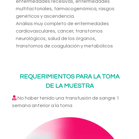
enfermedades recesivas, enfermedades
multifactoriales, farmacogenómica, rasgos
genéticos y ascendencia.
Análisis muy completo de enfermedades
cardiovasculares, cáncer, transtornos
neurológicos, salud de los órganos,
transtornos de coagulación y metabólicos
REQUERIMIENTOS PARA LA TOMA
DE LA MUESTRA
No haber tenido una transfusión de sangre 1
semana anterior a la toma